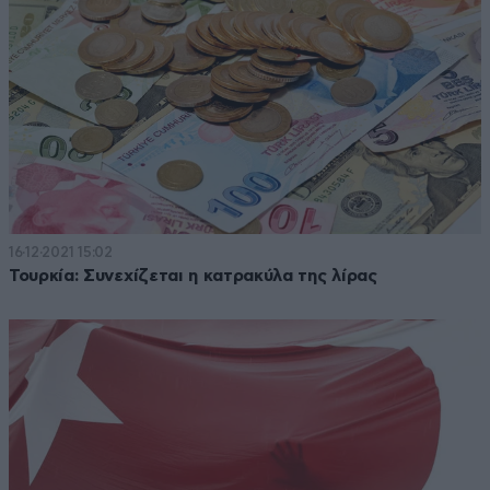
16·12·2021 15:02
Τουρκία: Συνεχίζεται η κατρακύλα της λίρας