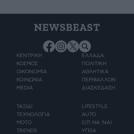
NEWSBEAST
ΚΕΝΤΡΙΚΗ
ΕΛΛΑΔΑ
ΚΟΣΜΟΣ
ΠΟΛΙΤΙΚΗ
ΟΙΚΟΝΟΜΙΑ
ΑΘΛΗΤΙΚΑ
ΚΟΙΝΩΝΙΑ
ΠΕΡΙΒΑΛΛΟΝ
MEDIA
ΔΙΑΣΚΕΔΑΣΗ
ΤΑΞΙΔΙ
LIFESTYLE
ΤΕΧΝΟΛΟΓΙΑ
AUTO
ΜΟΤΟ
Ο,ΤΙ ΝΑ 'ΝΑΙ
TRENDS
ΥΓΕΙΑ