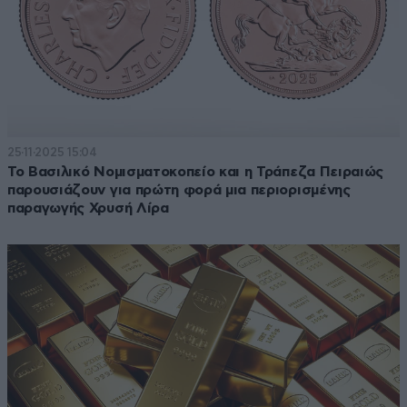
25·11·2025 15:04
Το Βασιλικό Νομισματοκοπείο και η Τράπεζα Πειραιώς
παρουσιάζουν για πρώτη φορά μια περιορισμένης
παραγωγής Χρυσή Λίρα