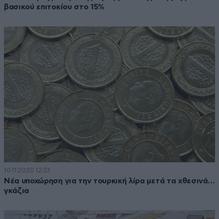
βασικού επιτοκίου στο 15%
10·11·2020 12:33
Νέα υποχώρηση για την τουρκική λίρα μετά τα χθεσινά…
γκάζια