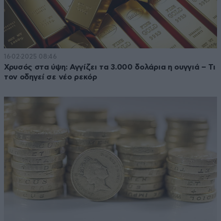
16·02·2025 08:46
Χρυσός στα ύψη: Αγγίζει τα 3.000 δολάρια η ουγγιά – Τι
τον οδηγεί σε νέο ρεκόρ