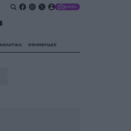
GAMES
ΑΘΛΗΤΙΚΑ
ΕΦΗΜΕΡΙΔΕΣ