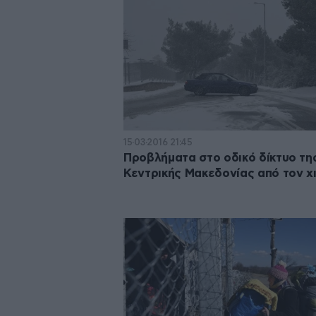
15·03·2016 21:45
Προβλήματα στο οδικό δίκτυο τη
Κεντρικής Μακεδονίας από τον χ