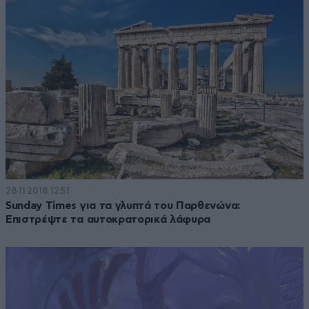
28·11·2018 12:51
Sunday Times για τα γλυπτά του Παρθενώνα:
Επιστρέψτε τα αυτοκρατορικά λάφυρα