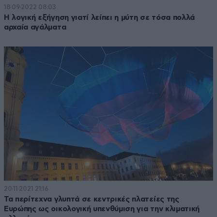
18·09·2022 08:03
Η λογική εξήγηση γιατί λείπει η μύτη σε τόσα πολλά
αρχαία αγάλματα
20·11·2021 21:16
Τα περίτεχνα γλυπτά σε κεντρικές πλατείες της
Ευρώπης ως οικολογική υπενθύμιση για την κλιματική