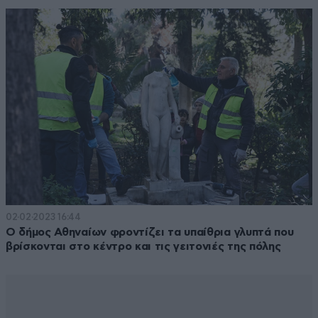
02·02·2023 16:44
Ο δήμος Αθηναίων φροντίζει τα υπαίθρια γλυπτά που
βρίσκονται στο κέντρο και τις γειτονιές της πόλης