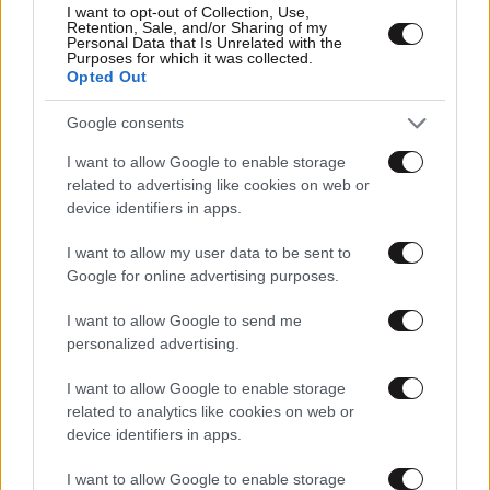
I want to opt-out of Collection, Use,
Retention, Sale, and/or Sharing of my
Personal Data that Is Unrelated with the
Purposes for which it was collected.
Opted Out
Google consents
21·08·2019 10:43
I want to allow Google to enable storage
Τα γλυπτά που αψηφούν τη βαρύτητα
related to advertising like cookies on web or
device identifiers in apps.
I want to allow my user data to be sent to
Google for online advertising purposes.
I want to allow Google to send me
personalized advertising.
I want to allow Google to enable storage
related to analytics like cookies on web or
device identifiers in apps.
I want to allow Google to enable storage