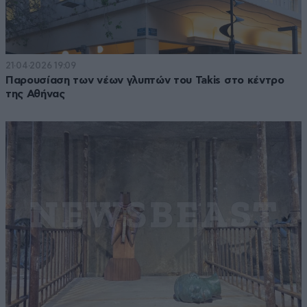
21·04·2026 19:09
Παρουσίαση των νέων γλυπτών του Takis στο κέντρο
της Αθήνας