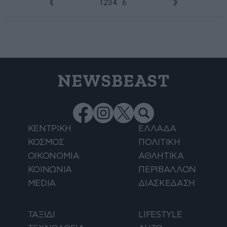
1
2
3
4
5
6
NEWSBEAST
ΚΕΝΤΡΙΚΗ
ΕΛΛΑΔΑ
ΚΟΣΜΟΣ
ΠΟΛΙΤΙΚΗ
ΟΙΚΟΝΟΜΙΑ
ΑΘΛΗΤΙΚΑ
ΚΟΙΝΩΝΙΑ
ΠΕΡΙΒΑΛΛΟΝ
MEDIA
ΔΙΑΣΚΕΔΑΣΗ
ΤΑΞΙΔΙ
LIFESTYLE