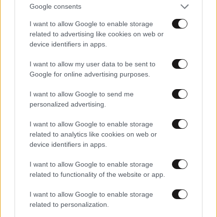
Στη Συγγρού ο Αντώνης Σαμαράς
Google consents
I want to allow Google to enable storage
related to advertising like cookies on web or
device identifiers in apps.
I want to allow my user data to be sent to
Google for online advertising purposes.
I want to allow Google to send me
personalized advertising.
I want to allow Google to enable storage
related to analytics like cookies on web or
device identifiers in apps.
17·06·2012 18:02
I want to allow Google to enable storage
Exit poll σε δύο δόσεις
related to functionality of the website or app.
I want to allow Google to enable storage
related to personalization.