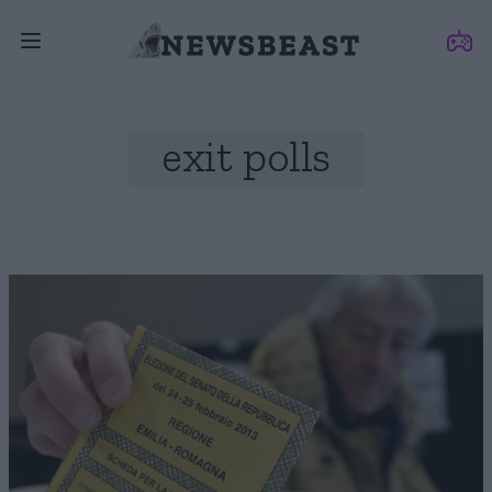
exit polls