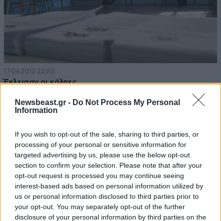
17·06·2012 22:00
Έκλεισαν οι κάλπες
Newsbeast.gr -
Do Not Process My Personal
Information
If you wish to opt-out of the sale, sharing to third parties, or
processing of your personal or sensitive information for
targeted advertising by us, please use the below opt-out
section to confirm your selection. Please note that after your
opt-out request is processed you may continue seeing
interest-based ads based on personal information utilized by
us or personal information disclosed to third parties prior to
your opt-out. You may separately opt-out of the further
disclosure of your personal information by third parties on the