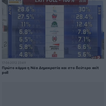
17·06·2012 23:49
Πρώτο κόμμα η Νέα Δημοκρατία και στο δεύτερο exit
poll