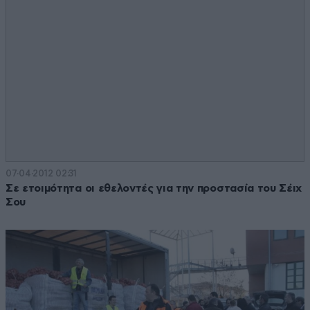
07·04·2012 02:31
Σε ετοιμότητα οι εθελοντές για την προστασία του Σέιχ
Σου