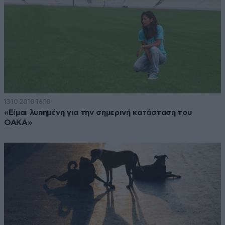
13·10·2010 16:10
«Είμαι λυπημένη για την σημερινή κατάσταση του
ΟΑΚΑ»