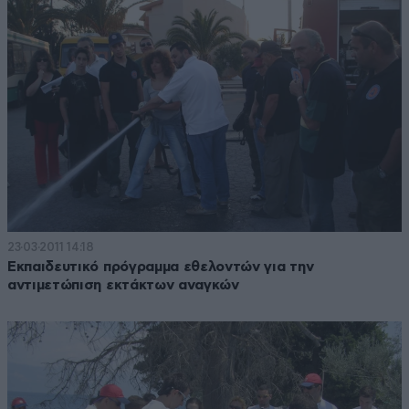
23·03·2011 14:18
Εκπαιδευτικό πρόγραμμα εθελοντών για την
αντιμετώπιση εκτάκτων αναγκών