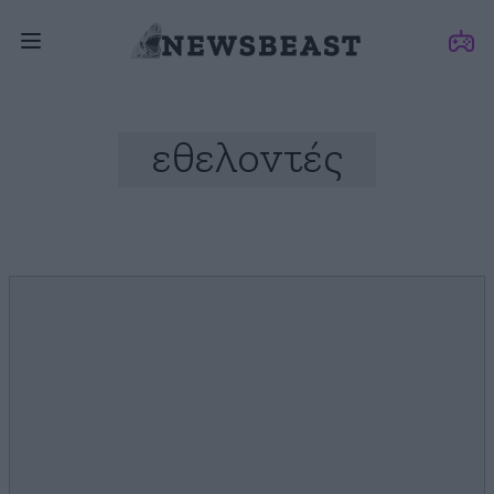
εθελοντές