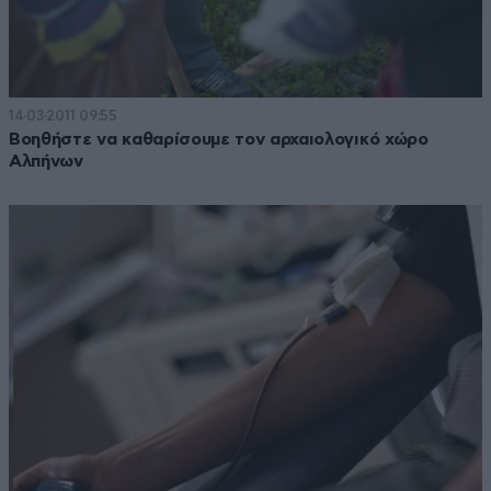
14·03·2011 09:55
Βοηθήστε να καθαρίσουμε τον αρχαιολογικό χώρο
Αλπήνων