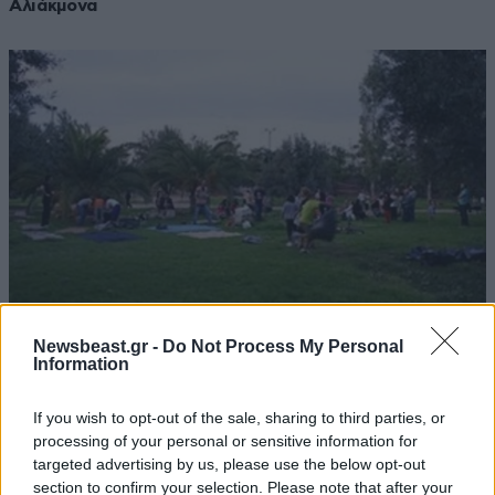
Αλιάκμονα
Newsbeast.gr -
Do Not Process My Personal
Information
14·07·2011 11:01
Ώρα για καθαρά πάρκα!
If you wish to opt-out of the sale, sharing to third parties, or
processing of your personal or sensitive information for
targeted advertising by us, please use the below opt-out
section to confirm your selection. Please note that after your