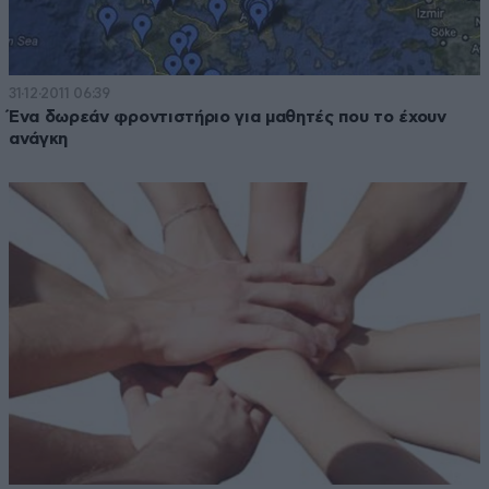
31·12·2011 06:39
Ένα δωρεάν φροντιστήριο για μαθητές που το έχουν
ανάγκη