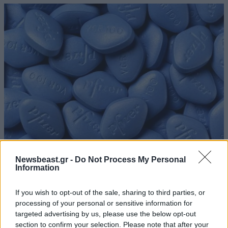
03·06·2015 20:28
Newsbeast.gr -
Do Not Process My Personal
Το βιάγκρα καθυστερεί την εξάπλωση της ελονοσίας
Information
If you wish to opt-out of the sale, sharing to third parties, or
processing of your personal or sensitive information for
targeted advertising by us, please use the below opt-out
section to confirm your selection. Please note that after your