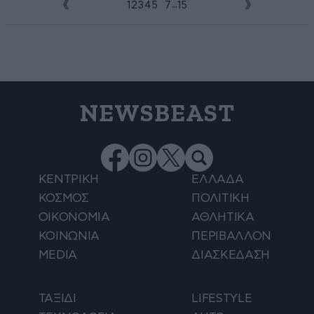
...
1
2
3
4
5
6
7
15
NEWSBEAST
ΚΕΝΤΡΙΚΗ
ΕΛΛΑΔΑ
ΚΟΣΜΟΣ
ΠΟΛΙΤΙΚΗ
ΟΙΚΟΝΟΜΙΑ
ΑΘΛΗΤΙΚΑ
ΚΟΙΝΩΝΙΑ
ΠΕΡΙΒΑΛΛΟΝ
MEDIA
ΔΙΑΣΚΕΔΑΣΗ
ΤΑΞΙΔΙ
LIFESTYLE