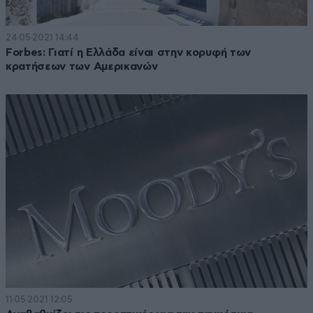
24·05·2021 14:44
Forbes: Γιατί η Ελλάδα είναι στην κορυφή των
κρατήσεων των Αμερικανών
11·05·2021 12:05