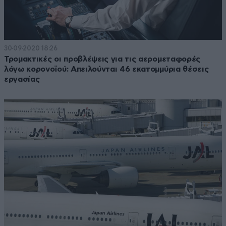
30·09·2020 18:26
Τρομακτικές οι προβλέψεις για τις αερομεταφορές
λόγω κορονοϊού: Απειλούνται 46 εκατομμύρια θέσεις
εργασίας