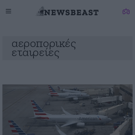
αεροπορικές
εταιρείες