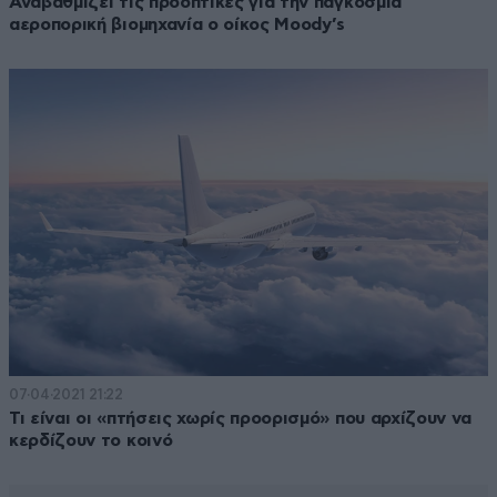
Αναβαθμίζει τις προοπτικές για την παγκόσμια
αεροπορική βιομηχανία ο οίκος Moody’s
07·04·2021 21:22
Τι είναι οι «πτήσεις χωρίς προορισμό» που αρχίζουν να
κερδίζουν το κοινό