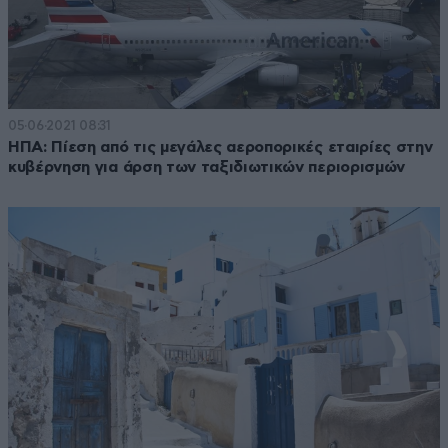
05·06·2021 08:31
ΗΠΑ: Πίεση από τις μεγάλες αεροπορικές εταιρίες στην
κυβέρνηση για άρση των ταξιδιωτικών περιορισμών