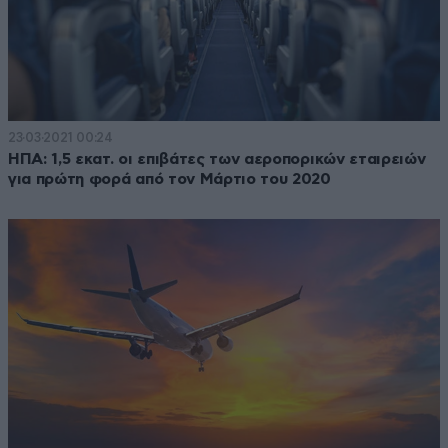
23·03·2021 00:24
ΗΠΑ: 1,5 εκατ. οι επιβάτες των αεροπορικών εταιρειών
για πρώτη φορά από τον Μάρτιο του 2020