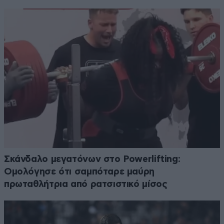
Σκάνδαλο μεγατόνων στο Powerlifting:
Ομολόγησε ότι σαμπόταρε μαύρη
πρωταθλήτρια από ρατσιστικό μίσος