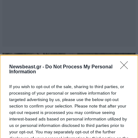
Newsbeast.gr -
Do Not Process My Personal
Information
If you wish to opt-out of the sale, sharing to third parties, or
processing of your personal or sensitive information for
targeted advertising by us, please use the below opt-out
section to confirm your selection. Please note that after your
opt-out request is processed you may continue seeing
interest-based ads based on personal information utilized by
us or personal information disclosed to third parties prior to
your opt-out. You may separately opt-out of the further