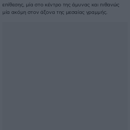
επίθεσης, μία στο κέντρο της άμυνας και πιθανώς
μία ακόμη στον άξονα της μεσαίας γραμμής.