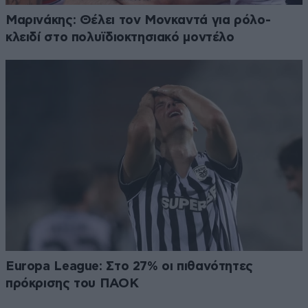
Μαρινάκης: Θέλει τον Μονκαντά για ρόλο-
κλειδί στο πολυϊδιοκτησιακό μοντέλο
Europa League: Στο 27% οι πιθανότητες
πρόκρισης του ΠΑΟΚ