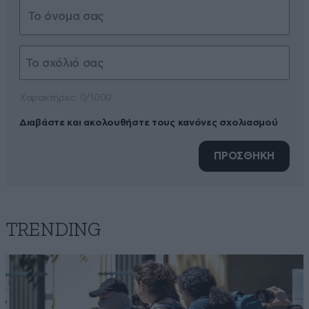
Xαρακτήρες: 0/1000
Διαβάστε και ακολουθήστε τους κανόνες σχολιασμού
ΠΡΟΣΘΗΚΗ
TRENDING