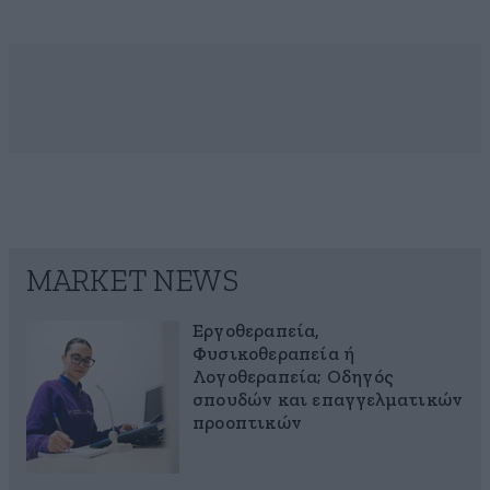
MARKET NEWS
Εργοθεραπεία,
Φυσικοθεραπεία ή
Λογοθεραπεία; Οδηγός
σπουδών και επαγγελματικών
προοπτικών