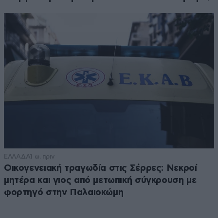
ΕΛΛΑΔΑ
1 ω. πριν
Οικογενειακή τραγωδία στις Σέρρες: Νεκροί
μητέρα και γιος από μετωπική σύγκρουση με
φορτηγό στην Παλαιοκώμη