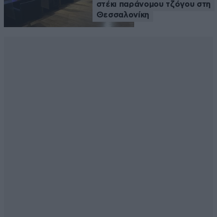
στέκι παράνομου τζόγου στη
Θεσσαλονίκη