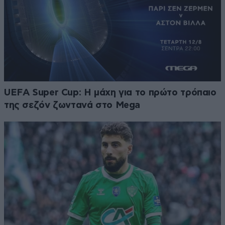
UEFA Super Cup: Η μάχη για το πρώτο τρόπαιο
της σεζόν ζωντανά στο Mega