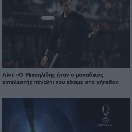
Λίσι: «Ο Μιχαηλίδης ήταν ο μοναδικός
εκτελεστής πέναλτι που είχαμε στο γήπεδο»