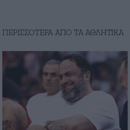
ΠΕΡΙΣΣΟΤΕΡΑ ΑΠΟ ΤA ΑΘΛΗΤΙΚΑ