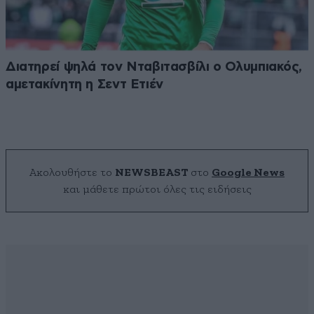
Διατηρεί ψηλά τον Νταβιτασβίλι ο Ολυμπιακός,
αμετακίνητη η Σεντ Ετιέν
Ακολουθήστε το
NEWSBEAST
στο
Google News
και μάθετε πρώτοι όλες τις ειδήσεις