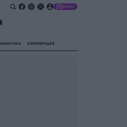
GAMES
ΑΘΛΗΤΙΚΑ
ΕΦΗΜΕΡΙΔΕΣ