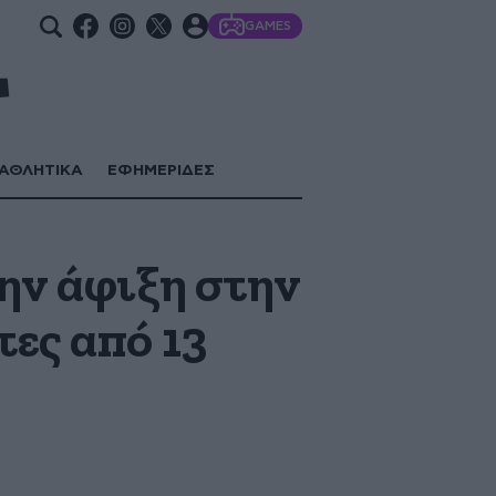
GAMES
ΑΘΛΗΤΙΚΑ
ΕΦΗΜΕΡΙΔΕΣ
ην άφιξη στην
ες από 13