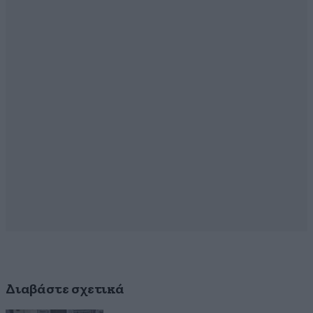
Διαβάστε σχετικά