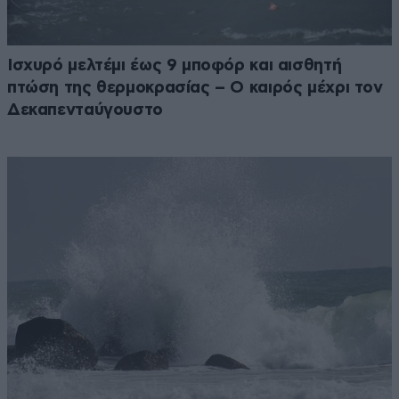
Ισχυρό μελτέμι έως 9 μποφόρ και αισθητή
πτώση της θερμοκρασίας – O καιρός μέχρι τον
Δεκαπενταύγουστο