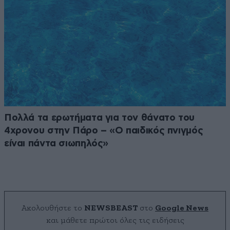
Πολλά τα ερωτήματα για τον θάνατο του
4χρονου στην Πάρο – «Ο παιδικός πνιγμός
είναι πάντα σιωπηλός»
Ακολουθήστε το
NEWSBEAST
στο
Google News
και μάθετε πρώτοι όλες τις ειδήσεις