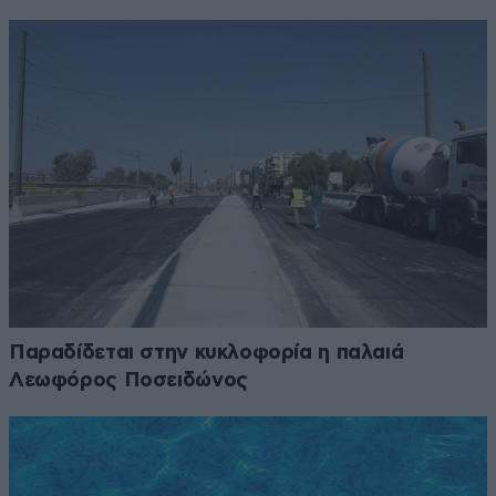
Παραδίδεται στην κυκλοφορία η παλαιά
Λεωφόρος Ποσειδώνος