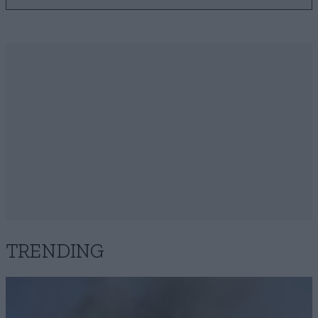
TRENDING