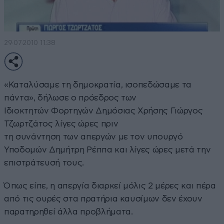
29·07·2010 11:38
«Καταλύσαμε τη δημοκρατία, ισοπεδώσαμε τα
πάντα», δήλωσε ο πρόεδρος των
Ιδιοκτητών Φορτηγών Δημόσιας Χρήσης Γιώργος
Τζωρτζάτος λίγες ώρες πριν
τη συνάντηση των απεργών με τον υπουργό
Υποδομών Δημήτρη Ρέππα και λίγες ώρες μετά την
επιστράτευσή τους.
Όπως είπε, η απεργία διαρκεί μόλις 2 μέρες και πέρα
από τις ουρές στα πρατήρια καυσίμων δεν έχουν
παρατηρηθεί άλλα προβλήματα.