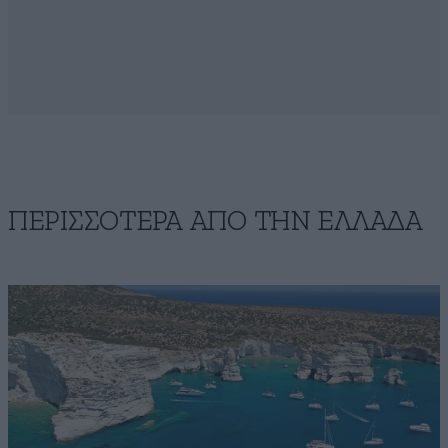
ΠΕΡΙΣΣΟΤΕΡΑ ΑΠΟ ΤΗΝ ΕΛΛΑΔΑ