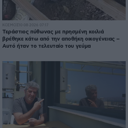
ΚΟΣΜΟΣ
10·08·2026 07:17
Τεράστιος πύθωνας με πρησμένη κοιλιά
βρέθηκε κάτω από την αποθήκη οικογένειας –
Αυτό ήταν το τελευταίο του γεύμα