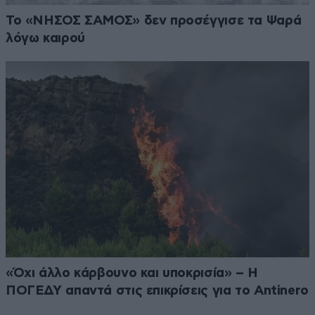
Το «ΝΗΣΟΣ ΣΑΜΟΣ» δεν προσέγγισε τα Ψαρά
λόγω καιρού
«Όχι άλλο κάρβουνο και υποκρισία» – Η
ΠΟΓΕΔΥ απαντά στις επικρίσεις για το Antinero