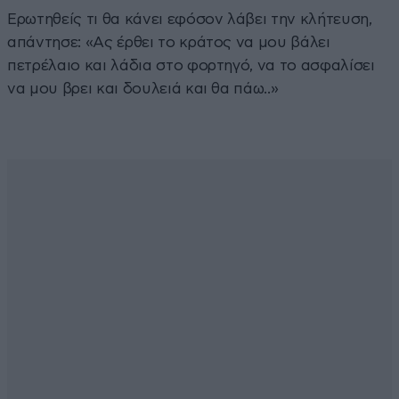
Ερωτηθείς τι θα κάνει εφόσον λάβει την κλήτευση,
απάντησε: «Ας έρθει το κράτος να μου βάλει
πετρέλαιο και λάδια στο φορτηγό, να το ασφαλίσει
να μου βρει και δουλειά και θα πάω..»