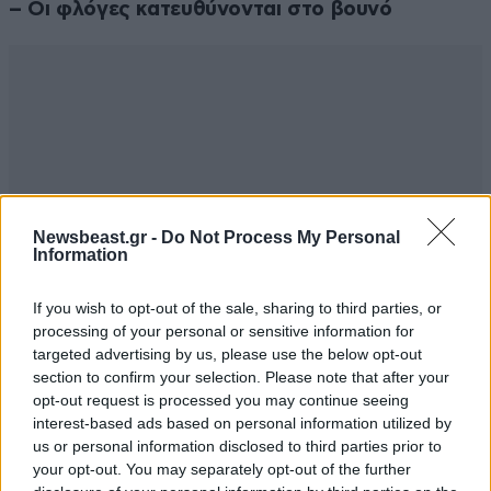
– Οι φλόγες κατευθύνονται στο βουνό
Newsbeast.gr -
Do Not Process My Personal
Information
If you wish to opt-out of the sale, sharing to third parties, or
processing of your personal or sensitive information for
targeted advertising by us, please use the below opt-out
section to confirm your selection. Please note that after your
opt-out request is processed you may continue seeing
interest-based ads based on personal information utilized by
us or personal information disclosed to third parties prior to
your opt-out. You may separately opt-out of the further