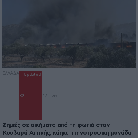
ΕΛΛΑΔΑ
Updated
7 λ. πριν
Ζημιές σε οικήματα από τη φωτιά στον
Κουβαρά Αττικής, κάηκε πτηνοτροφική μονάδα