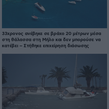
33χρονος ανέβηκε σε βράχο 20 μέτρων μέσα
στη θάλασσα στη Μήλο και δεν μπορούσε να
κατέβει – Στήθηκε επιχείρηση διάσωσης