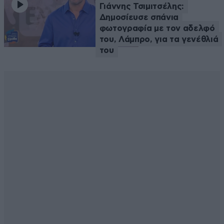
Γιάννης Τσιμιτσέλης:
Δημοσίευσε σπάνια
φωτογραφία με τον αδελφό
του, Λάμπρο, για τα γενέθλιά
του