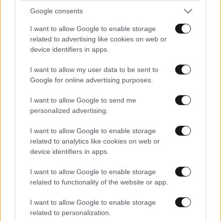
Google consents
I want to allow Google to enable storage
related to advertising like cookies on web or
device identifiers in apps.
I want to allow my user data to be sent to
Google for online advertising purposes.
I want to allow Google to send me
personalized advertising.
I want to allow Google to enable storage
related to analytics like cookies on web or
device identifiers in apps.
I want to allow Google to enable storage
related to functionality of the website or app.
I want to allow Google to enable storage
related to personalization.