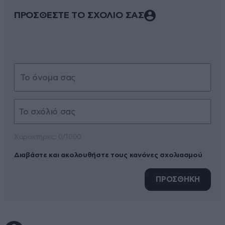
ΠΡΟΣΘΕΣΤΕ ΤΟ ΣΧΟΛΙΟ ΣΑΣ
Xαρακτήρες: 0/1000
Διαβάστε και ακολουθήστε τους κανόνες σχολιασμού
ΠΡΟΣΘΗΚΗ