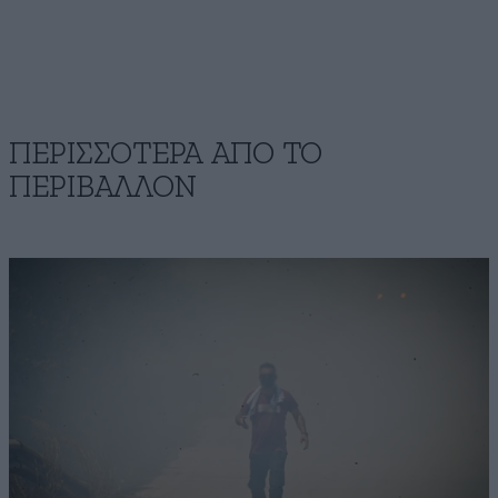
ΠΕΡΙΣΣΟΤΕΡΑ ΑΠΟ ΤΟ
ΠΕΡΙΒΑΛΛΟΝ