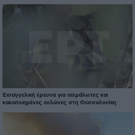
Εισαγγελική έρευνα για αιχμάλωτες και
κακοποιημένες χελώνες στη Θεσσαλονίκη