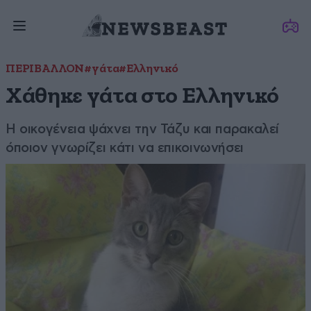
ΠΕΡΙΒΑΛΛΟΝ
#γάτα
#Ελληνικό
Χάθηκε γάτα στο Ελληνικό
Η οικογένεια ψάχνει την Τάζυ και παρακαλεί
όποιον γνωρίζει κάτι να επικοινωνήσει