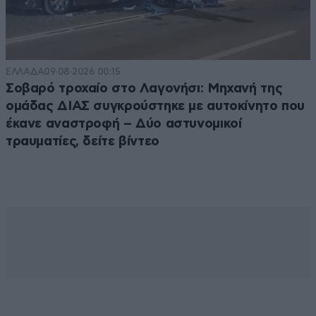
ΕΛΛΑΔΑ
09·08·2026 00:15
Σοβαρό τροχαίο στο Λαγονήσι: Μηχανή της
ομάδας ΔΙΑΣ συγκρούστηκε με αυτοκίνητο που
έκανε αναστροφή – Δύο αστυνομικοί
τραυματίες, δείτε βίντεο