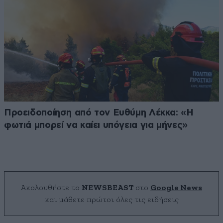
Προειδοποίηση από τον Ευθύμη Λέκκα: «Η
φωτιά μπορεί να καίει υπόγεια για μήνες»
Ακολουθήστε το
NEWSBEAST
στο
Google News
και μάθετε πρώτοι όλες τις ειδήσεις