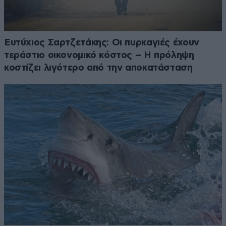
Ευτύχιος Σαρτζετάκης: Οι πυρκαγιές έχουν
τεράστιο οικονομικό κόστος – Η πρόληψη
κοστίζει λιγότερο από την αποκατάσταση