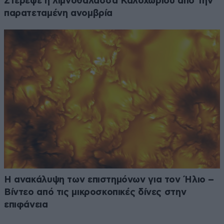
Στέρεψε η λιμνοθάλασσα Καλοχωρίου από την
παρατεταμένη ανομβρία
Η ανακάλυψη των επιστημόνων για τον Ήλιο –
Βίντεο από τις μικροσκοπικές δίνες στην
επιφάνεια