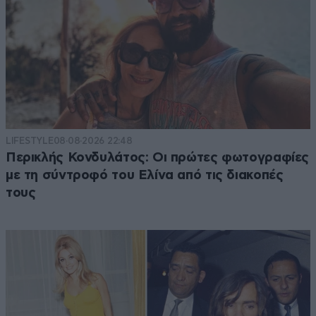
LIFESTYLE
08·08·2026 22:48
Περικλής Κονδυλάτος: Οι πρώτες φωτογραφίες
με τη σύντροφό του Ελίνα από τις διακοπές
τους