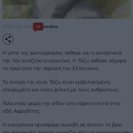
18·05·2016 13:24
σχόλια
14
Η γάτα της φωτογραφίας χάθηκε και η οικογένειά
της την αναζητεί εναγωνίως. Η Τάζυ χάθηκε σήμερα
το πρωί από την περιοχή του Ελληνικού.
Το όνομά της είναι Τάζυ, είναι εμβολιασμένη,
στειρωμένη και πολύ φιλική με τους ανθρώπους.
Τελευταία φορά την είδαν στο πάρκο κοντά στην
οδό Αφροδίτης.
Η οικογένεια προσφέρει αμοιβή σε όποιον τη βρει
και παρακαλεί όποιον γνωρίζει κάτι να επικοινωνήσει