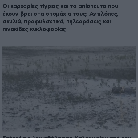
Οι καρχαρίες τίγρεις και τα απίστευτα που
έχουν βρει στα στομάχια τους: Αντιλόπες,
σκυλιά, προφυλαχτικά, τηλεοράσεις και
πινακίδες κυκλοφορίας