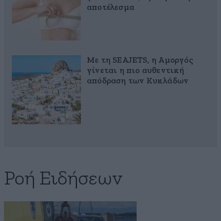
αποτέλεσμα
Με τη SEAJETS, η Αμοργός
γίνεται η πιο αυθεντική
απόδραση των Κυκλάδων
Ροή Ειδήσεων