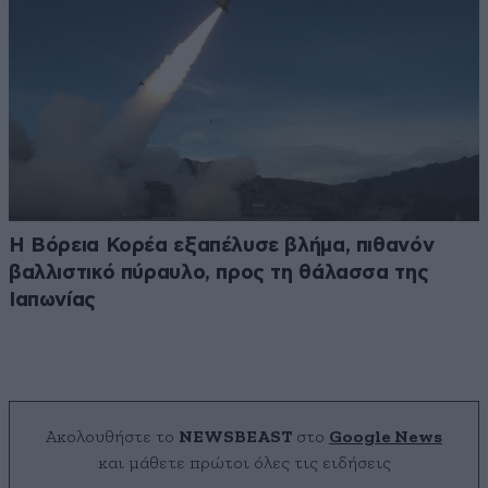
Η Βόρεια Κορέα εξαπέλυσε βλήμα, πιθανόν
βαλλιστικό πύραυλο, προς τη θάλασσα της
Ιαπωνίας
Ακολουθήστε το
NEWSBEAST
στο
Google News
και μάθετε πρώτοι όλες τις ειδήσεις