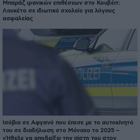
Μπαράζ ιρανικών επιθέσεων στο Κουβέιτ:
Λουκέτο σε ιδιωτικό σχολείο για λόγους
ασφαλείας
Ισόβια σε Αφγανό που έπεσε με το αυτοκίνητό
του σε διαδήλωση στο Μόναχο το 2025 –
«Ήθελε να αποδείξει την πίστη του στον