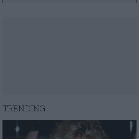
TRENDING