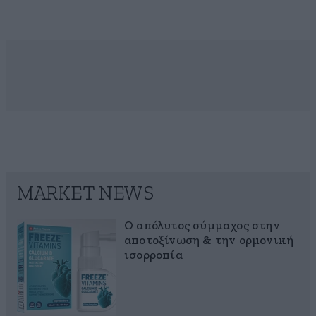
MARKET NEWS
Ο απόλυτος σύμμαχος στην
αποτοξίνωση & την ορμονική
ισορροπία