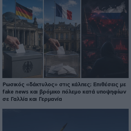
Ρωσικός «δάκτυλος» στις κάλπες; Επιθέσεις με
fake news και βρόμικο πόλεμο κατά υποψηφίων
σε Γαλλία και Γερμανία