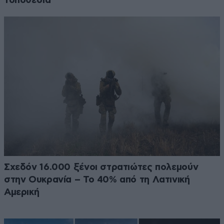
τοποθεσία
Σχεδόν 16.000 ξένοι στρατιώτες πολεμούν
στην Ουκρανία – Το 40% από τη Λατινική
Αμερική