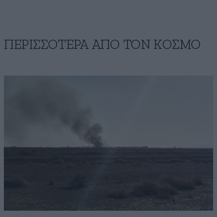
ΠΕΡΙΣΣΟΤΕΡΑ ΑΠΟ ΤΟΝ ΚΟΣΜΟ