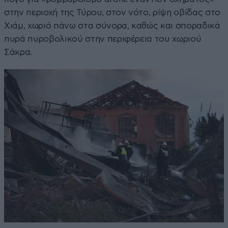
στην περιοχή της Τύρου, στον νότο, ρίψη οβίδας στο
Χιάμ, χωριό πάνω στα σύνορα, καθώς και σποραδικά
πυρά πυροβολικού στην περιφέρεια του χωριού
Σάκρα.