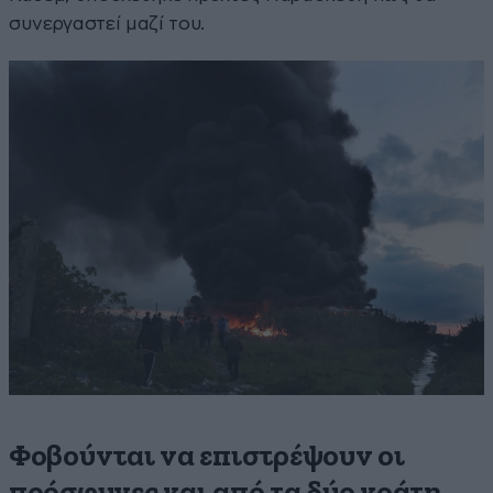
συνεργαστεί μαζί του.
Φοβούνται να επιστρέψουν οι