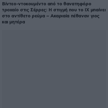
Βίντεο-ντοκουμέντο από το θανατηφόρο
τροχαίο στις Σέρρες: Η στιγμή που το ΙΧ μπαίνει
στο αντίθετο ρεύμα – Ακαριαία πέθαναν γιος
και μητέρα