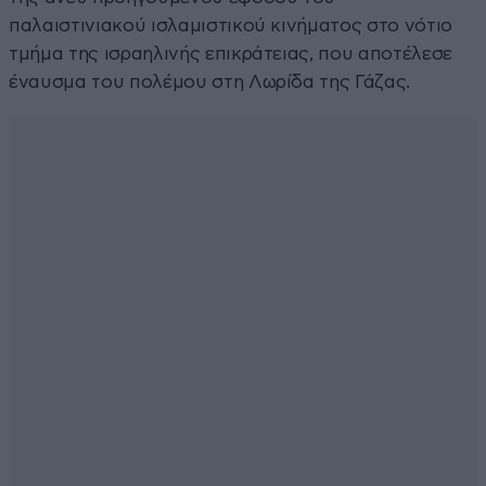
παλαιστινιακού ισλαμιστικού κινήματος στο νότιο
τμήμα της ισραηλινής επικράτειας, που αποτέλεσε
έναυσμα του πολέμου στη Λωρίδα της Γάζας.