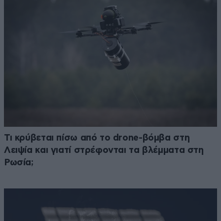
Τι κρύβεται πίσω από το drone-βόμβα στη
Λειψία και γιατί στρέφονται τα βλέμματα στη
Ρωσία;