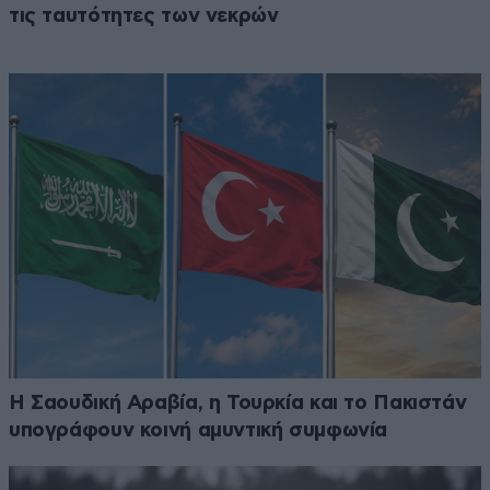
τις ταυτότητες των νεκρών
Η Σαουδική Αραβία, η Τουρκία και το Πακιστάν
υπογράφουν κοινή αμυντική συμφωνία