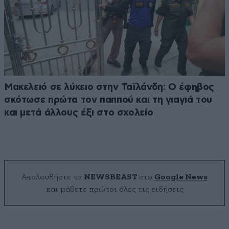
Μακελειό σε λύκειο στην Ταϊλάνδη: Ο έφηβος
σκότωσε πρώτα τον παππού και τη γιαγιά του
και μετά άλλους έξι στο σχολείο
Ακολουθήστε το
NEWSBEAST
στο
Google News
και μάθετε πρώτοι όλες τις ειδήσεις