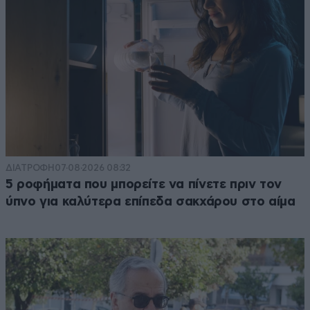
ΔΙΑΤΡΟΦΗ
07·08·2026 08:32
5 ροφήματα που μπορείτε να πίνετε πριν τον
ύπνο για καλύτερα επίπεδα σακχάρου στο αίμα