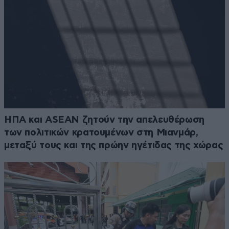
ΗΠΑ και ASEAN ζητούν την απελευθέρωση
των πολιτικών κρατουμένων στη Μιανμάρ,
μεταξύ τους και της πρώην ηγέτιδας της χώρας