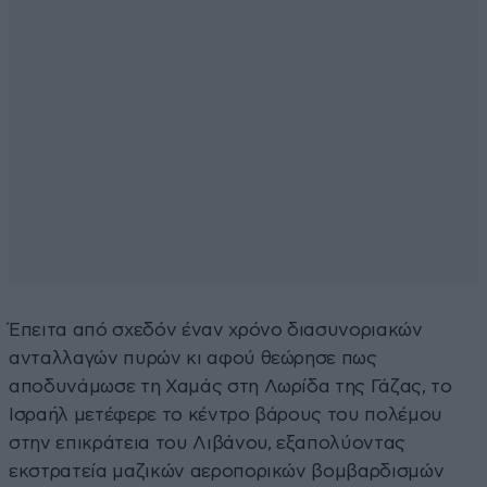
Έπειτα από σχεδόν έναν χρόνο διασυνοριακών
ανταλλαγών πυρών κι αφού θεώρησε πως
αποδυνάμωσε τη Χαμάς στη Λωρίδα της Γάζας, το
Ισραήλ μετέφερε το κέντρο βάρους του πολέμου
στην επικράτεια του Λιβάνου, εξαπολύοντας
εκστρατεία μαζικών αεροπορικών βομβαρδισμών