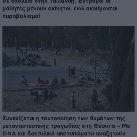
σε σχολείο στην Ταϊλάνδη: Έντρομοι οι
μαθητές μένουν ακίνητοι, ενώ ακούγονται
πυροβολισμοί
Συνεχίζεται η ταυτοποίηση των θυμάτων της
μεταναστευτικής τραγωδίας στη Θέουτα – Με
DNA και δακτυλικά αποτυπώματα αναζητούν