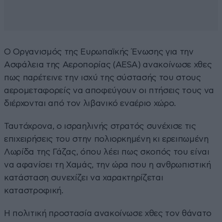
Ο Οργανισμός της Ευρωπαϊκής Ένωσης για την
Ασφάλεια της Αεροπορίας (AESA) ανακοίνωσε χθες
πως παρέτεινε την ισχύ της σύστασής του στους
αερομεταφορείς να αποφεύγουν οι πτήσεις τους να
διέρχονται από τον λιβανικό εναέριο χώρο.
Ταυτόχρονα, ο ισραηλινής στρατός συνέχισε τις
επιχειρήσεις του στην πολιορκημένη κι ερειπωμένη
Λωρίδα της Γάζας, όπου λέει πως σκοπός του είναι
να αφανίσει τη Χαμάς, την ώρα που η ανθρωπιστική
κατάσταση συνεχίζει να χαρακτηρίζεται
καταστροφική.
Η πολιτική προστασία ανακοίνωσε χθες τον θάνατο