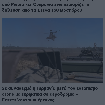
από Ρωσία και Ουκρανία ενώ περιορίζει τη
διέλευση από τα Στενά του Βοσπόρου
Σε συναγερμό η Γερμανία μετά τον εντοπισμό
drone με εκρηκτικά σε αεροδρόμιο –
Επεκτείνονται οι έρευνες