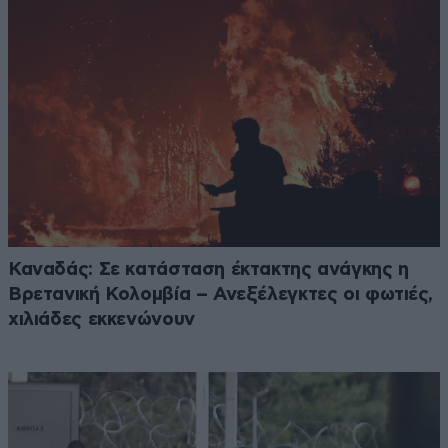
Καναδάς: Σε κατάσταση έκτακτης ανάγκης η
Βρετανική Κολομβία – Ανεξέλεγκτες οι φωτιές,
χιλιάδες εκκενώνουν