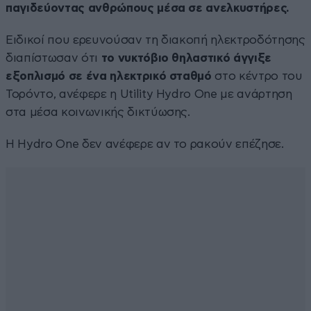
παγιδεύοντας ανθρώπους μέσα σε ανελκυστήρες.
Ειδικοί που ερευνούσαν τη διακοπή ηλεκτροδότησης
διαπίστωσαν ότι
το νυκτόβιο θηλαστικό άγγιξε
εξοπλισμό σε ένα ηλεκτρικό σταθμό
στο κέντρο του
Τορόντο, ανέφερε η Utility Hydro One με ανάρτηση
στα μέσα κοινωνικής δικτύωσης.
Η Hydro One δεν ανέφερε αν το ρακούν επέζησε.