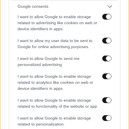
Google consents
I want to allow Google to enable storage
related to advertising like cookies on web or
device identifiers in apps.
I want to allow my user data to be sent to
Google for online advertising purposes.
I want to allow Google to send me
personalized advertising.
I want to allow Google to enable storage
related to analytics like cookies on web or
device identifiers in apps.
I want to allow Google to enable storage
related to functionality of the website or app.
I want to allow Google to enable storage
related to personalization.