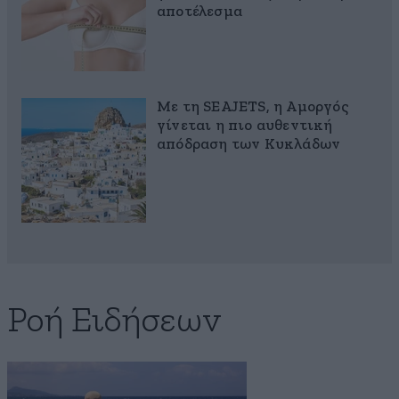
αποτέλεσμα
Με τη SEAJETS, η Αμοργός
γίνεται η πιο αυθεντική
απόδραση των Κυκλάδων
Ροή Ειδήσεων