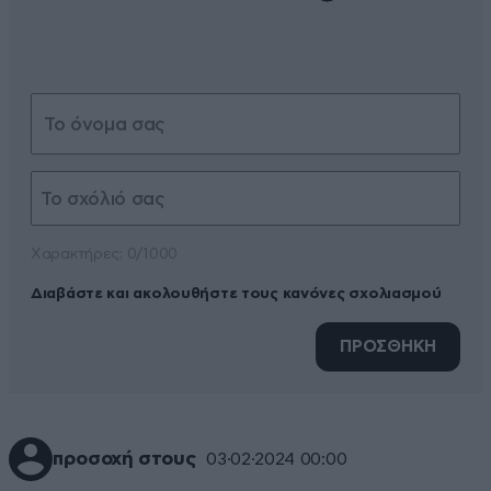
Xαρακτήρες: 0/1000
Διαβάστε και ακολουθήστε τους κανόνες σχολιασμού
ΠΡΟΣΘΗΚΗ
προσοχή στους
03·02·2024 00:00