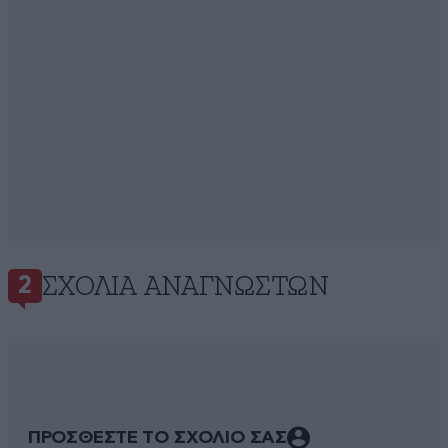
ΣΧΌΛΙΑ ΑΝΑΓΝΩΣΤΏΝ
2
ΠΡΟΣΘΕΣΤΕ ΤΟ ΣΧΟΛΙΟ ΣΑΣ