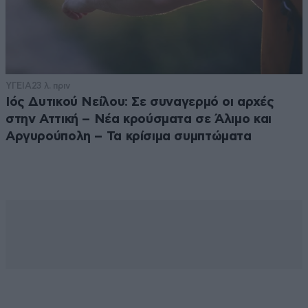
ΥΓΕΙΑ
23 λ. πριν
Ιός Δυτικού Νείλου: Σε συναγερμό οι αρχές
στην Αττική – Νέα κρούσματα σε Άλιμο και
Αργυρούπολη – Τα κρίσιμα συμπτώματα