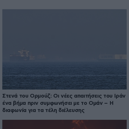
Στενά του Ορμούζ: Οι νέες απαιτήσεις του Ιράν
ένα βήμα πριν συμφωνήσει με το Ομάν – Η
διαφωνία για τα τέλη διέλευσης