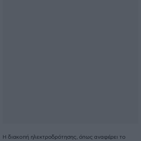
Η διακοπή ηλεκτροδρότησης, όπως αναφέρει το