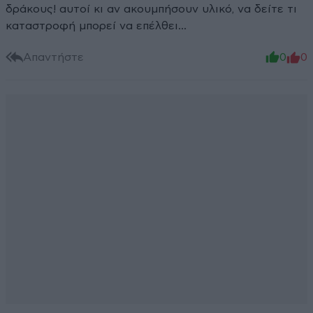
δράκους! αυτοί κι αν ακουμπήσουν υλικό, να δείτε τι
καταστροφή μπορεί να επέλθει...
Απαντήστε
0
0