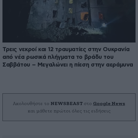
Τρεις νεκροί και 12 τραυματίες στην Ουκρανία
από νέα ρωσικά πλήγματα το βράδυ του
Σαββάτου – Μεγαλώνει η πίεση στην αεράμυνα
Ακολουθήστε το
NEWSBEAST
στο
Google News
και μάθετε πρώτοι όλες τις ειδήσεις