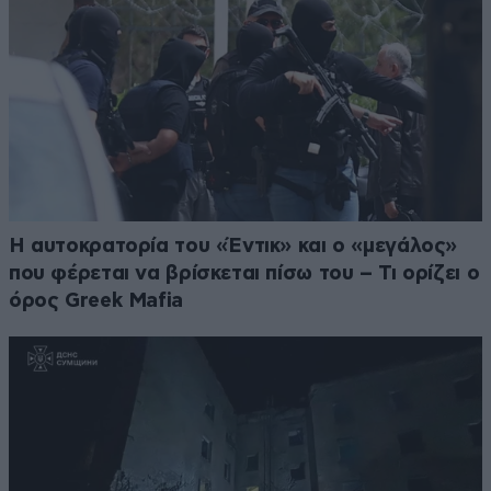
Η αυτοκρατορία του «Έντικ» και ο «μεγάλος»
που φέρεται να βρίσκεται πίσω του – Τι ορίζει ο
όρος Greek Mafia