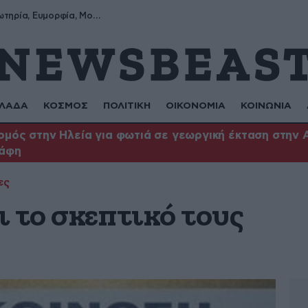
Σωτήρης, Σωτηρία, Ευμορφία, Μορφούλα
ΛΑΔΑ
ΚΟΣΜΟΣ
ΠΟΛΙΤΙΚΗ
ΟΙΚΟΝΟΜΙΑ
ΚΟΙΝΩΝΙΑ
μός στην Ηλεία για φωτιά σε γεωργική έκταση στην 
άφη
ες
 το σκεπτικό τους