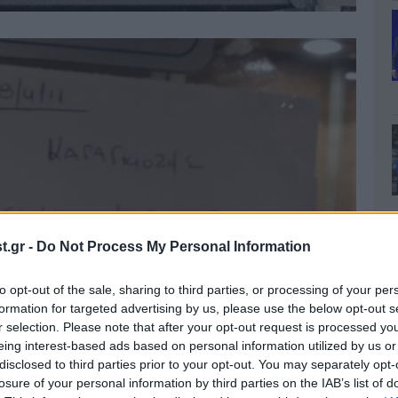
.gr -
Do Not Process My Personal Information
to opt-out of the sale, sharing to third parties, or processing of your per
formation for targeted advertising by us, please use the below opt-out s
r selection. Please note that after your opt-out request is processed y
eing interest-based ads based on personal information utilized by us or
disclosed to third parties prior to your opt-out. You may separately opt-
losure of your personal information by third parties on the IAB’s list of