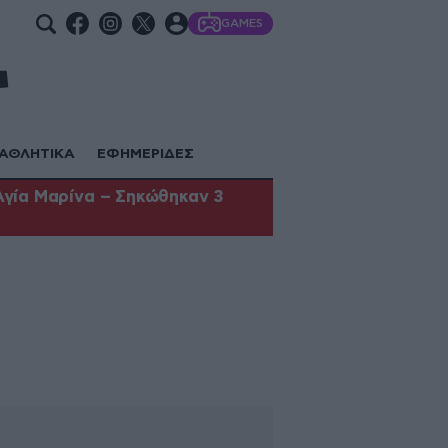
GAMES
ΑΘΛΗΤΙΚΑ
ΕΦΗΜΕΡΙΔΕΣ
Αγία Μαρίνα – Σηκώθηκαν 3