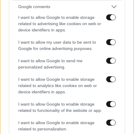
ΠΡΟΣΘΕΣΤΕ ΤΟ ΣΧΟΛΙΟ ΣΑΣ
Google consents
I want to allow Google to enable storage
related to advertising like cookies on web or
device identifiers in apps.
I want to allow my user data to be sent to
Google for online advertising purposes.
I want to allow Google to send me
personalized advertising.
Xαρακτήρες: 0/1000
I want to allow Google to enable storage
related to analytics like cookies on web or
Διαβάστε και ακολουθήστε τους κανόνες σχολιασμού
device identifiers in apps.
ΠΡΟΣΘΗΚΗ
I want to allow Google to enable storage
related to functionality of the website or app.
I want to allow Google to enable storage
related to personalization.