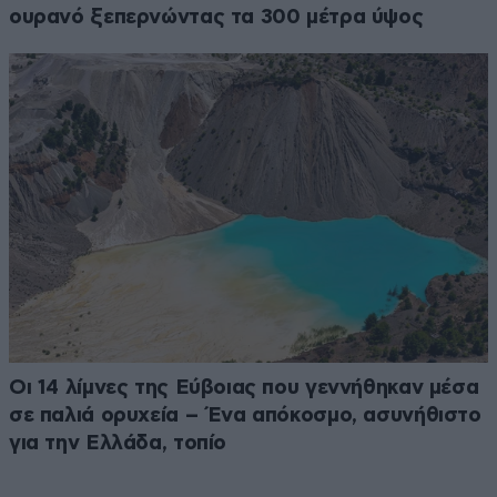
ουρανό ξεπερνώντας τα 300 μέτρα ύψος
Οι 14 λίμνες της Εύβοιας που γεννήθηκαν μέσα
σε παλιά ορυχεία – Ένα απόκοσμο, ασυνήθιστο
για την Ελλάδα, τοπίο