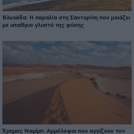
Βλυχάδα: Η παραλία στη Σαντορίνη που μοιάζει
με υπαίθριο γλυπτό της φύσης
Έρημος Ναμίμπ: Αμμόλοφοι που αγγίζουν τον