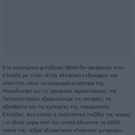
Στο εσωτερικό φιλοξενεί 18σέλιδο αφιέρωμα στην
Ελλάδα με τίτλο «Στην ελληνική ενδοχώρα» και
υπότιτλο «Από τα οχυρωμένα κάστρα της
Μακεδονίας ως τις γραφικές χερσονήσους της
Πελοποννήσου εξερευνούμε τις ιστορίες, τα
αξιοθέατα και τις εμπειρίες της ηπειρωτικής
Ελλάδας. Αυτή είναι η πολιτιστική πυξίδα της χώρας
– ο ήλιος γύρω από τον οποίο έλκονται τα 6.000
νησιά της– έδρα εξαιρετικών κλασικών μνημείων,