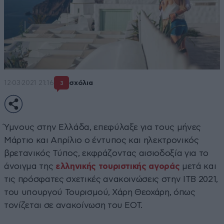
12·03·2021 21:16
σχόλια
3
Ύμνους στην Ελλάδα, επεφύλαξε για τους μήνες
Μάρτιο και Απρίλιο ο έντυπος και ηλεκτρονικός
βρετανικός Τύπος, εκφράζοντας αισιοδοξία για το
άνοιγμα της
ελληνικής τουριστικής αγοράς
μετά και
τις πρόσφατες σχετικές ανακοινώσεις στην ΙΤΒ 2021,
του υπουργού Τουρισμού, Χάρη Θεοχάρη, όπως
τονίζεται σε ανακοίνωση του ΕΟΤ.