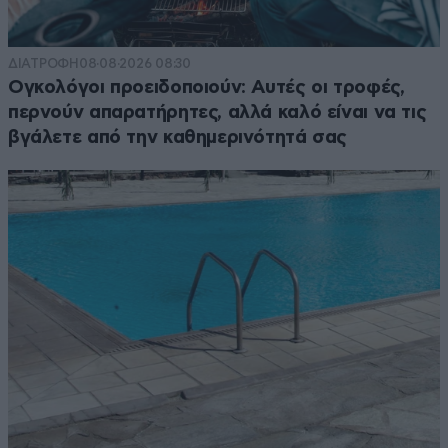
ΔΙΑΤΡΟΦΗ
08·08·2026 08:30
Ογκολόγοι προειδοποιούν: Αυτές οι τροφές,
περνούν απαρατήρητες, αλλά καλό είναι να τις
βγάλετε από την καθημερινότητά σας