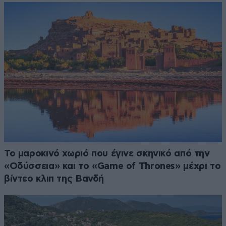
Το μαροκινό χωριό που έγινε σκηνικό από την
«Οδύσσεια» και το «Game of Thrones» μέχρι το
βίντεο κλιπ της Βανδή