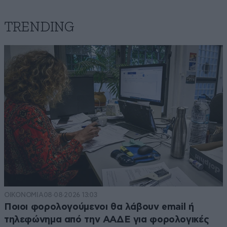
TRENDING
ΟΙΚΟΝΟΜΙΑ
08·08·2026 13:03
Ποιοι φορολογούμενοι θα λάβουν email ή
τηλεφώνημα από την ΑΑΔΕ για φορολογικές