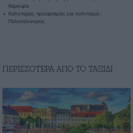
Κέρκυρα
Καλύτερος προορισμός για​ πολιτισμό :
Πελοπόννησος
ΠΕΡΙΣΣΟΤΕΡΑ ΑΠΟ TO ΤΑΞΙΔΙ