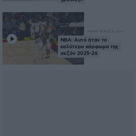
ΑΘΛΗΤΙΚΑ
40 λ. πριν
NBA: Αυτό ήταν το
καλύτερο κάρφωμα της
σεζόν 2025-26