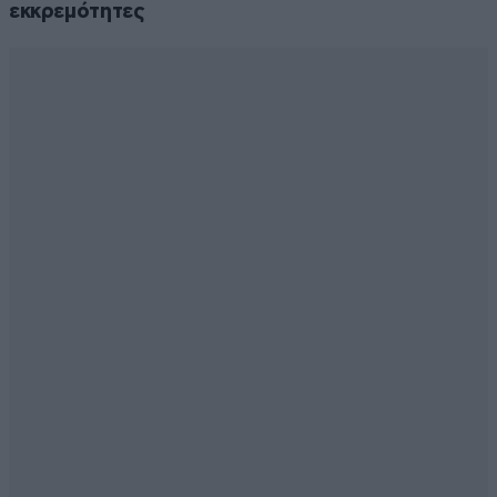
εκκρεμότητες