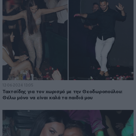
12·06·2024 13:05
Ταχτσίδης για τον χωρισμό με την Θεοδωροπούλου:
Θέλω μόνο να είναι καλά τα παιδιά μου