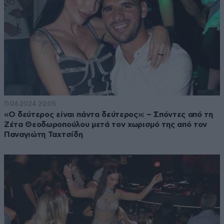
11·06·2024 20:05
«Ο δεύτερος είναι πάντα δεύτερος»: – Σπόντες από τη
Ζέτα Θεοδωροπούλου μετά τον χωρισμό της από τον
Παναγιώτη Ταχτσίδη