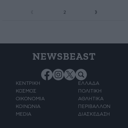
1
2
NEWSBEAST
ΚΕΝΤΡΙΚΗ
ΕΛΛΑΔΑ
ΚΟΣΜΟΣ
ΠΟΛΙΤΙΚΗ
ΟΙΚΟΝΟΜΙΑ
ΑΘΛΗΤΙΚΑ
ΚΟΙΝΩΝΙΑ
ΠΕΡΙΒΑΛΛΟΝ
MEDIA
ΔΙΑΣΚΕΔΑΣΗ