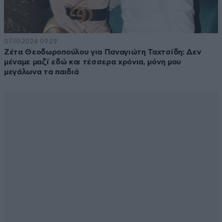
07·10·2024 09:29
Ζέτα Θεοδωροπούλου για Παναγιώτη Ταχτσίδη: Δεν
μέναμε μαζί εδώ και τέσσερα χρόνια, μόνη μου
μεγάλωνα τα παιδιά