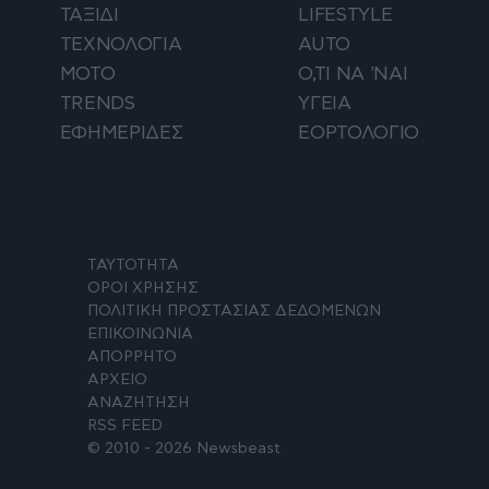
ΤΑΞΙΔΙ
LIFESTYLE
ΤΕΧΝΟΛΟΓΙΑ
AUTO
ΜΟΤΟ
Ο,ΤΙ ΝΑ 'ΝΑΙ
TRENDS
ΥΓΕΙΑ
ΕΦΗΜΕΡΙΔΕΣ
ΕΟΡΤΟΛΟΓΙΟ
ΤΑΥΤΟΤΗΤΑ
ΟΡΟΙ ΧΡΗΣΗΣ
ΠΟΛΙΤΙΚΗ ΠΡΟΣΤΑΣΙΑΣ ΔΕΔΟΜΕΝΩΝ
ΕΠΙΚΟΙΝΩΝΙΑ
ΑΠΟΡΡΗΤΟ
ΑΡΧΕΙΟ
ΑΝΑΖΗΤΗΣΗ
RSS FEED
© 2010 - 2026 Newsbeast