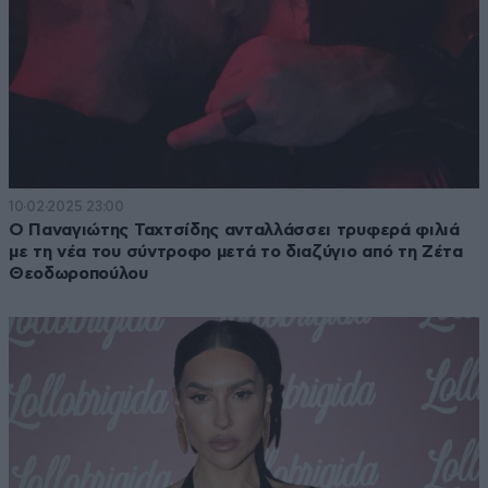
10·02·2025 23:00
Ο Παναγιώτης Ταχτσίδης ανταλλάσσει τρυφερά φιλιά
με τη νέα του σύντροφο μετά το διαζύγιο από τη Ζέτα
Θεοδωροπούλου