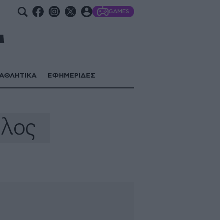
GAMES
ΑΘΛΗΤΙΚΑ
ΕΦΗΜΕΡΙΔΕΣ
υλος