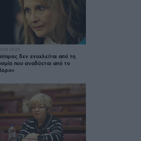
2014 23:49
σίπρας δεν ενοχλείται από τη
σμία που αναδύεται από το
βορο»