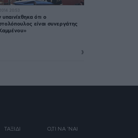
2014 20:53
 υπαινίχθηκα ότι ο
τολόπουλος είναι συνεργάτης
Καμμένου»
ΤΑΞΙΔΙ
Ο,ΤΙ ΝΑ 'ΝΑΙ