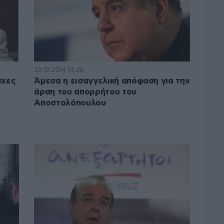
22·12·2014 14:26
σχες
Άμεσα η εισαγγελική απόφαση για την
άρση του απορρήτου του
Αποστολόπουλου