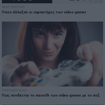
18·07·2015 17:01
Πόσο άλλαξαν οι χαρακτήρες των video games
09·07·2015 16:44
Πώς συνδέεται το παιχνίδι των video games με το σεξ