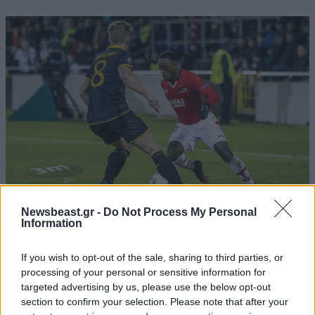
Newsbeast.gr -
Do Not Process My Personal
25·03·2017 04:50
Information
Το videogame που σε κάνει καλύτερο ποδοσφαιριστή
If you wish to opt-out of the sale, sharing to third parties, or
processing of your personal or sensitive information for
targeted advertising by us, please use the below opt-out
section to confirm your selection. Please note that after your