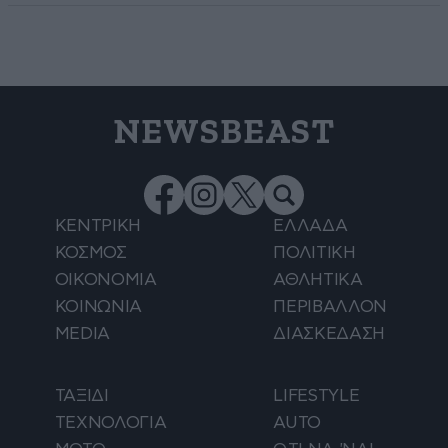
NEWSBEAST
ΚΕΝΤΡΙΚΗ
ΕΛΛΑΔΑ
ΚΟΣΜΟΣ
ΠΟΛΙΤΙΚΗ
ΟΙΚΟΝΟΜΙΑ
ΑΘΛΗΤΙΚΑ
ΚΟΙΝΩΝΙΑ
ΠΕΡΙΒΑΛΛΟΝ
MEDIA
ΔΙΑΣΚΕΔΑΣΗ
ΤΑΞΙΔΙ
LIFESTYLE
ΤΕΧΝΟΛΟΓΙΑ
AUTO