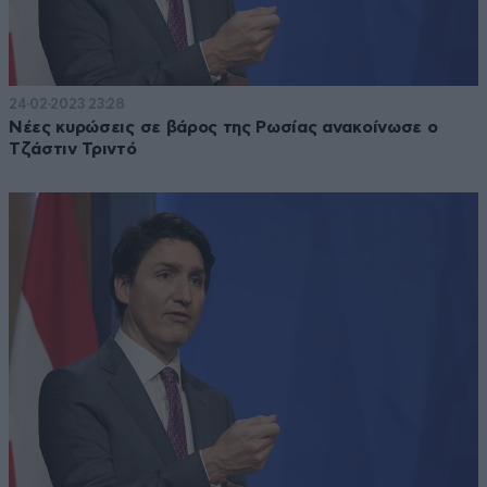
24·02·2023 23:28
Νέες κυρώσεις σε βάρος της Ρωσίας ανακοίνωσε ο
Τζάστιν Τριντό