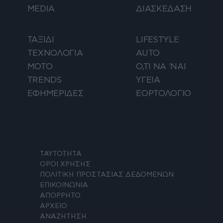
MEDIA
ΔΙΑΣΚΕΔΑΣΗ
ΤΑΞΙΔΙ
LIFESTYLE
ΤΕΧΝΟΛΟΓΙΑ
AUTO
ΜΟΤΟ
Ο,ΤΙ ΝΑ 'ΝΑΙ
TRENDS
ΥΓΕΙΑ
ΕΦΗΜΕΡΙΔΕΣ
ΕΟΡΤΟΛΟΓΙΟ
ΤΑΥΤΟΤΗΤΑ
ΟΡΟΙ ΧΡΗΣΗΣ
ΠΟΛΙΤΙΚΗ ΠΡΟΣΤΑΣΙΑΣ ΔΕΔΟΜΕΝΩΝ
ΕΠΙΚΟΙΝΩΝΙΑ
ΑΠΟΡΡΗΤΟ
ΑΡΧΕΙΟ
ΑΝΑΖΗΤΗΣΗ