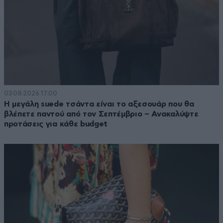
03·08·2026 17:00
Η μεγάλη suede τσάντα είναι το αξεσουάρ που θα
βλέπετε παντού από τον Σεπτέμβριο – Ανακαλύψτε
προτάσεις για κάθε budget