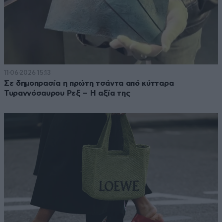
11·06·2026 15:13
Σε δημοπρασία η πρώτη τσάντα από κύτταρα
Τυραννόσαυρου Ρεξ – Η αξία της