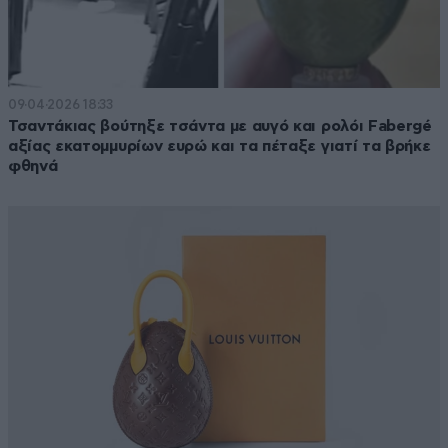
09·04·2026 18:33
Τσαντάκιας βούτηξε τσάντα με αυγό και ρολόι Fabergé
αξίας εκατομμυρίων ευρώ και τα πέταξε γιατί τα βρήκε
φθηνά