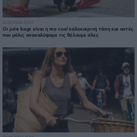
21·05·2026 21:00
Οι jute bags είναι η πιο cool καλοκαιρινή τάση και αυτές
που μόλις ανακαλύψαμε τις θέλουμε όλες