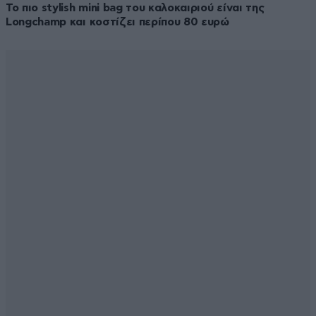
Το πιο stylish mini bag του καλοκαιριού είναι της
Longchamp και κοστίζει περίπου 80 ευρώ