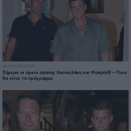
30·08·2024 09:39
Σήμερα οι όρκοι αγάπης Κασσελάκη και Μακμπέθ – Ποιο
θα είναι το πρόγραμμα