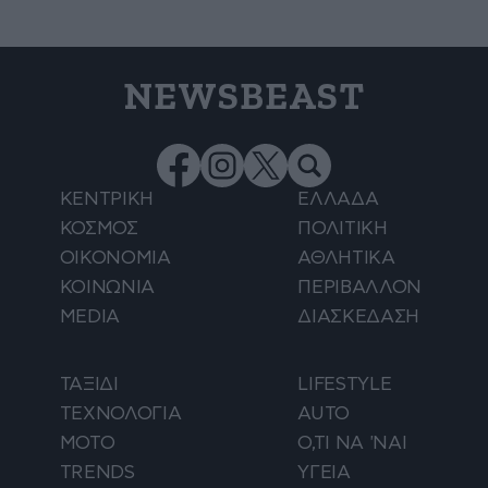
NEWSBEAST
ΚΕΝΤΡΙΚΗ
ΕΛΛΑΔΑ
ΚΟΣΜΟΣ
ΠΟΛΙΤΙΚΗ
ΟΙΚΟΝΟΜΙΑ
ΑΘΛΗΤΙΚΑ
ΚΟΙΝΩΝΙΑ
ΠΕΡΙΒΑΛΛΟΝ
MEDIA
ΔΙΑΣΚΕΔΑΣΗ
ΤΑΞΙΔΙ
LIFESTYLE
ΤΕΧΝΟΛΟΓΙΑ
AUTO
ΜΟΤΟ
Ο,ΤΙ ΝΑ 'ΝΑΙ
TRENDS
ΥΓΕΙΑ