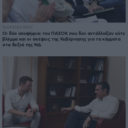
16·09·2024 06:47
Οι δύο υποψήφιοι του ΠΑΣΟΚ που δεν αντάλλαξαν ούτε
βλέμμα και οι σκέψεις της Κυβέρνησης για τα κόμματα
στα δεξιά της ΝΔ