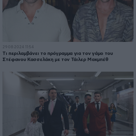
29·08·2024 11:54
Tι περιλαμβάνει το πρόγραμμα για τον γάμο του
Στέφανου Κασσελάκη με τον Τάιλερ Μακμπέθ