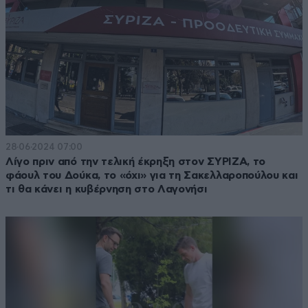
28·06·2024 07:00
Λίγο πριν από την τελική έκρηξη στον ΣΥΡΙΖΑ, το
φάουλ του Δούκα, το «όχι» για τη Σακελλαροπούλου και
τι θα κάνει η κυβέρνηση στο Λαγονήσι