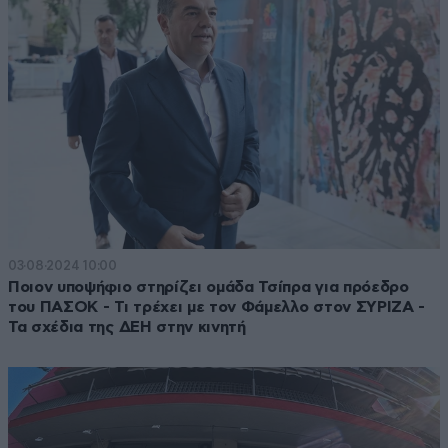
03·08·2024 10:00
Ποιον υποψήφιο στηρίζει ομάδα Τσίπρα για πρόεδρο
του ΠΑΣΟΚ - Τι τρέχει με τον Φάμελλο στον ΣΥΡΙΖΑ -
Τα σχέδια της ΔΕΗ στην κινητή