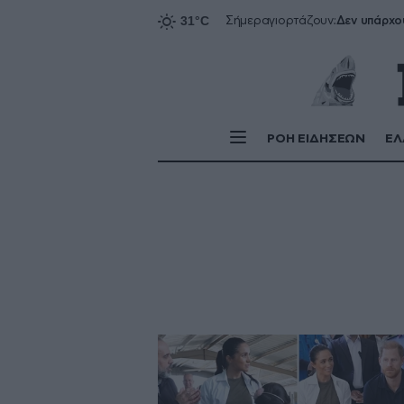
Δεν υπάρχο
Σήμερα
γιορτάζουν:
ΡΟΗ ΕΙΔΗΣΕΩΝ
ΕΛ