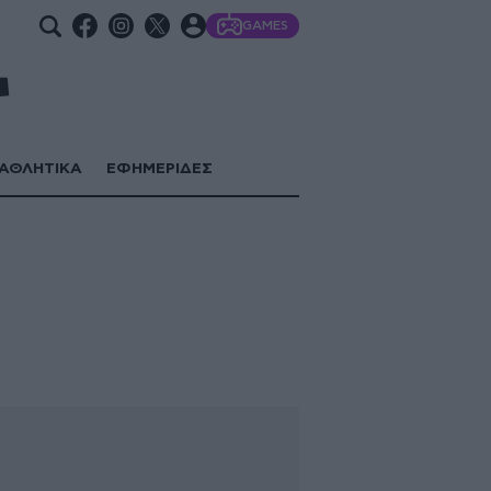
GAMES
ΑΘΛΗΤΙΚΑ
ΕΦΗΜΕΡΙΔΕΣ