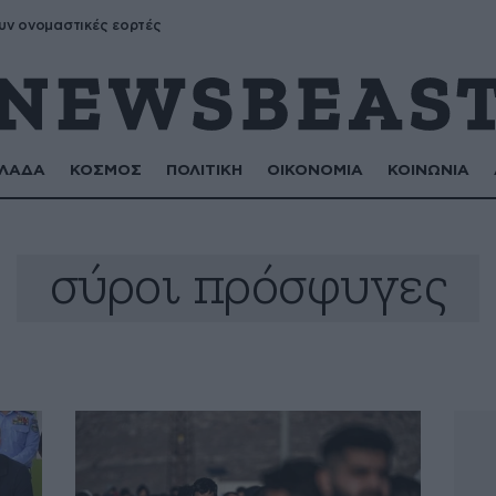
υν ονομαστικές εορτές
ΛΑΔΑ
ΚΟΣΜΟΣ
ΠΟΛΙΤΙΚΗ
ΟΙΚΟΝΟΜΙΑ
ΚΟΙΝΩΝΙΑ
σύροι πρόσφυγες