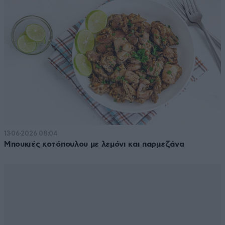
13·06·2026 08:04
Μπουκιές κοτόπουλου με λεμόνι και παρμεζάνα