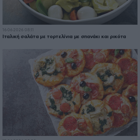
16·06·2026 08:11
Ιταλική σαλάτα με τορτελίνια με σπανάκι και ρικότα