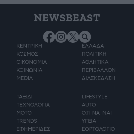
NEWSBEAST
ΚΕΝΤΡΙΚΗ
ΕΛΛΑΔΑ
ΚΟΣΜΟΣ
ΠΟΛΙΤΙΚΗ
ΟΙΚΟΝΟΜΙΑ
ΑΘΛΗΤΙΚΑ
ΚΟΙΝΩΝΙΑ
ΠΕΡΙΒΑΛΛΟΝ
MEDIA
ΔΙΑΣΚΕΔΑΣΗ
ΤΑΞΙΔΙ
LIFESTYLE
ΤΕΧΝΟΛΟΓΙΑ
AUTO
ΜΟΤΟ
Ο,ΤΙ ΝΑ 'ΝΑΙ
TRENDS
ΥΓΕΙΑ
ΕΦΗΜΕΡΙΔΕΣ
ΕΟΡΤΟΛΟΓΙΟ