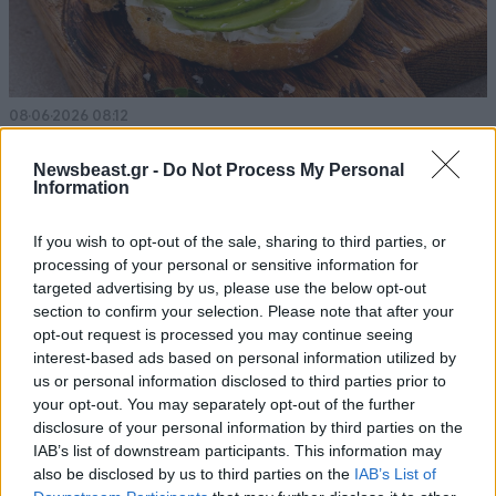
08·06·2026 08:12
Τοστ με κρεμώδες αβοκάντο και τυρί
Newsbeast.gr -
Do Not Process My Personal
Information
If you wish to opt-out of the sale, sharing to third parties, or
processing of your personal or sensitive information for
targeted advertising by us, please use the below opt-out
section to confirm your selection. Please note that after your
opt-out request is processed you may continue seeing
interest-based ads based on personal information utilized by
us or personal information disclosed to third parties prior to
your opt-out. You may separately opt-out of the further
disclosure of your personal information by third parties on the
IAB’s list of downstream participants. This information may
also be disclosed by us to third parties on the
IAB’s List of