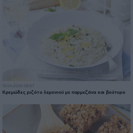
10·06·2026 08:07
Κρεμώδες ριζότο λεμονιού με παρμεζάνα και βούτυρο