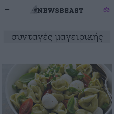
συνταγές μαγειρικής