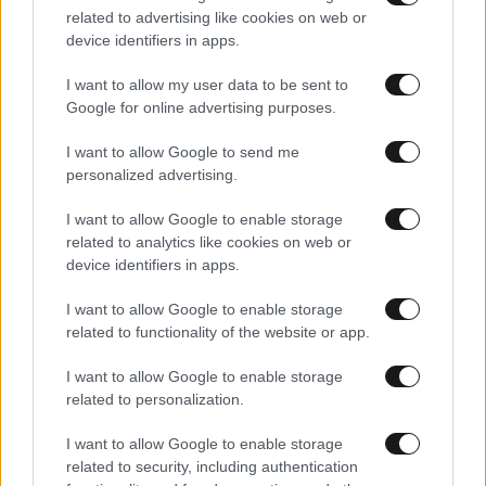
related to advertising like cookies on web or
device identifiers in apps.
I want to allow my user data to be sent to
Google for online advertising purposes.
I want to allow Google to send me
personalized advertising.
I want to allow Google to enable storage
related to analytics like cookies on web or
device identifiers in apps.
I want to allow Google to enable storage
05·06·2026 08:02
related to functionality of the website or app.
Μπάρες λεμονιού χωρίς ψήσιμο
I want to allow Google to enable storage
related to personalization.
I want to allow Google to enable storage
related to security, including authentication