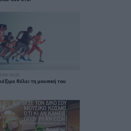
·2014 00:33
ρέξιμο θέλει τη μουσική του