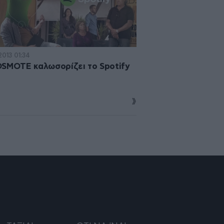
2013 01:34
SMOTE καλωσορίζει το Spotify