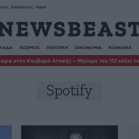
υτος, Λαυρέντιος, Λώρα
ΛΑΔΑ
ΚΟΣΜΟΣ
ΠΟΛΙΤΙΚΗ
ΟΙΚΟΝΟΜΙΑ
ΚΟΙΝΩΝΙΑ
ώρα στον Κουβαρά Αττικής – Μήνυμα του 112 καλεί το
Spotify