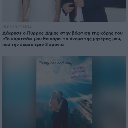
01·06·2025 13:04
Δάκρυσε ο Πύρρος Δήμας στην βάφτιση της κόρης του:
«Το κοριτσάκι μου θα πάρει το όνομα της μητέρας μου,
που την έχασα πριν 3 χρόνια