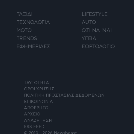
ΤΑΞΙΔΙ
LIFESTYLE
ΤΕΧΝΟΛΟΓΙΑ
AUTO
ΜΟΤΟ
Ο,ΤΙ ΝΑ 'ΝΑΙ
TRENDS
ΥΓΕΙΑ
ΕΦΗΜΕΡΙΔΕΣ
ΕΟΡΤΟΛΟΓΙΟ
ΤΑΥΤΟΤΗΤΑ
ΟΡΟΙ ΧΡΗΣΗΣ
ΠΟΛΙΤΙΚΗ ΠΡΟΣΤΑΣΙΑΣ ΔΕΔΟΜΕΝΩΝ
ΕΠΙΚΟΙΝΩΝΙΑ
ΑΠΟΡΡΗΤΟ
ΑΡΧΕΙΟ
ΑΝΑΖΗΤΗΣΗ
RSS FEED
© 2010 - 2026 Newsbeast