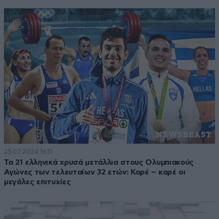
25·07·2024 16:11
Τα 21 ελληνικά χρυσά μετάλλια στους Ολυμπιακούς
Αγώνες των τελευταίων 32 ετών: Καρέ – καρέ οι
μεγάλες επιτυχίες