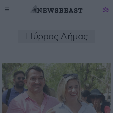
Πύρρος Δήμας