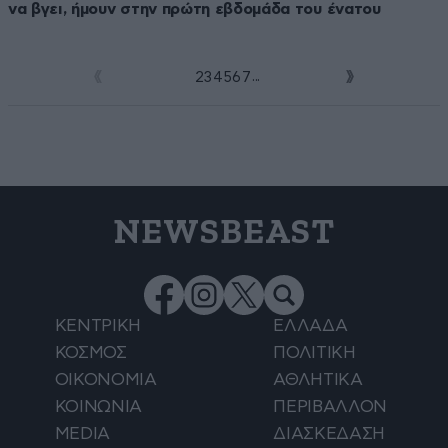
να βγει, ήμουν στην πρώτη εβδομάδα του ένατου
...
1
2
3
4
5
6
7
NEWSBEAST
ΚΕΝΤΡΙΚΗ
ΕΛΛΑΔΑ
ΚΟΣΜΟΣ
ΠΟΛΙΤΙΚΗ
ΟΙΚΟΝΟΜΙΑ
ΑΘΛΗΤΙΚΑ
ΚΟΙΝΩΝΙΑ
ΠΕΡΙΒΑΛΛΟΝ
MEDIA
ΔΙΑΣΚΕΔΑΣΗ