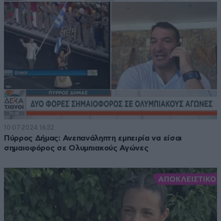
10·07·2024 16:32
Πύρρος Δήμας: Ανεπανάληπτη εμπειρία να είσαι
σημαιοφόρος σε Ολυμπιακούς Αγώνες