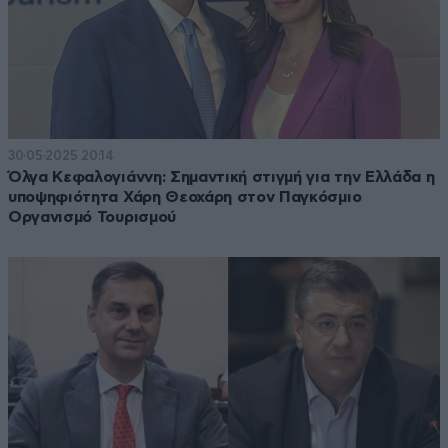
30·05·2025 20:14
Όλγα Κεφαλογιάννη: Σημαντική στιγμή για την Ελλάδα η
υποψηφιότητα Χάρη Θεοχάρη στον Παγκόσμιο
Οργανισμό Τουρισμού