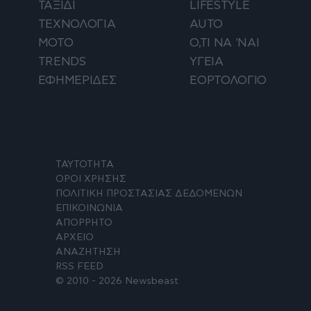
ΤΑΞΙΔΙ
LIFESTYLE
ΤΕΧΝΟΛΟΓΙΑ
AUTO
ΜΟΤΟ
Ο,ΤΙ ΝΑ 'ΝΑΙ
TRENDS
ΥΓΕΙΑ
ΕΦΗΜΕΡΙΔΕΣ
ΕΟΡΤΟΛΟΓΙΟ
ΤΑΥΤΟΤΗΤΑ
ΟΡΟΙ ΧΡΗΣΗΣ
ΠΟΛΙΤΙΚΗ ΠΡΟΣΤΑΣΙΑΣ ΔΕΔΟΜΕΝΩΝ
ΕΠΙΚΟΙΝΩΝΙΑ
ΑΠΟΡΡΗΤΟ
ΑΡΧΕΙΟ
ΑΝΑΖΗΤΗΣΗ
RSS FEED
© 2010 - 2026 Newsbeast