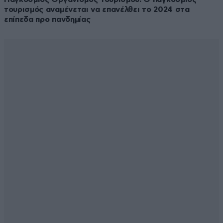
τουρισμός αναμένεται να επανέλθει το 2024 στα
επίπεδα προ πανδημίας