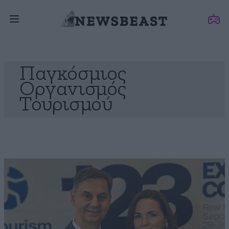
Παγκόσμιος
Οργανισμός
Τουρισμού