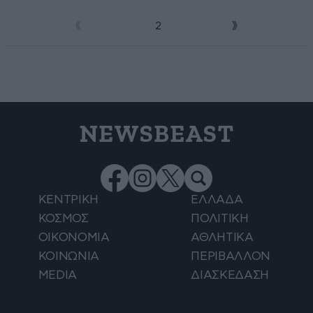
1
2
NEWSBEAST
ΚΕΝΤΡΙΚΗ
ΕΛΛΑΔΑ
ΚΟΣΜΟΣ
ΠΟΛΙΤΙΚΗ
ΟΙΚΟΝΟΜΙΑ
ΑΘΛΗΤΙΚΑ
ΚΟΙΝΩΝΙΑ
ΠΕΡΙΒΑΛΛΟΝ
MEDIA
ΔΙΑΣΚΕΔΑΣΗ