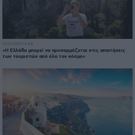
10·06·2019 14:48
«Η Ελλάδα μπορεί να προσαρμόζεται στις απαιτήσεις
των τουριστών από όλο τον κόσμο»