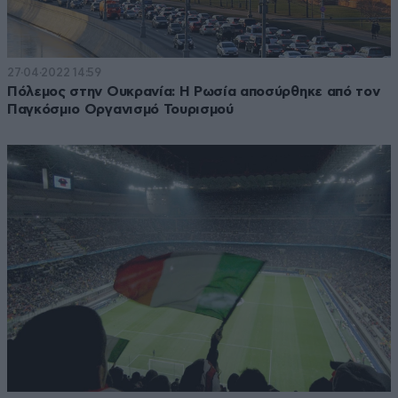
27·04·2022 14:59
Πόλεμος στην Ουκρανία: Η Ρωσία αποσύρθηκε από τον
Παγκόσμιο Οργανισμό Τουρισμού