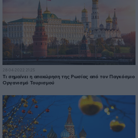
28·04·2022 21:25
Τι σημαίνει η αποχώρηση της Ρωσίας από τον Παγκόσμιο
Οργανισμό Τουρισμού