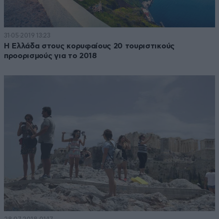
31·05·2019 13:23
Η Ελλάδα στους κορυφαίους 20 τουριστικούς
προορισμούς για το 2018