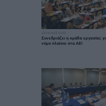
23·04·2012 10:43
Συνεδριάζει η ομάδα εργασίας γι
νόμο πλαίσιο στα ΑΕΙ