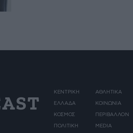
ΚΕΝΤΡΙΚΗ
ΑΘΛΗΤΙΚΑ
AST
ΕΛΛΑΔΑ
ΚΟΙΝΩΝΙΑ
ΚΟΣΜΟΣ
ΠΕΡΙΒΑΛΛΟΝ
ΠΟΛΙΤΙΚΗ
MEDIA