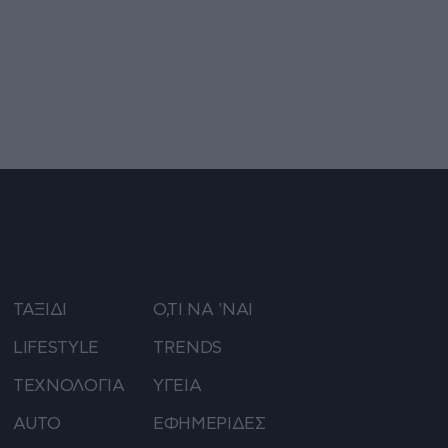
ΤΑΞΙΔΙ
Ο,ΤΙ ΝΑ 'ΝΑΙ
LIFESTYLE
TRENDS
ΤΕΧΝΟΛΟΓΙΑ
ΥΓΕΙΑ
AUTO
ΕΦΗΜΕΡΙΔΕΣ