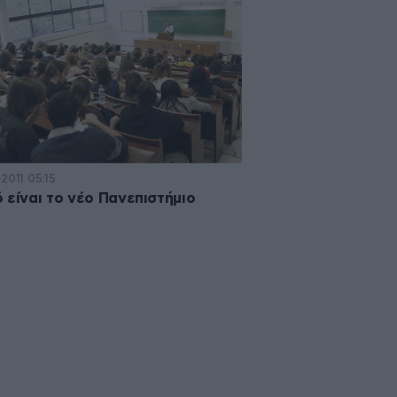
2011 05:15
 είναι το νέο Πανεπιστήμιο