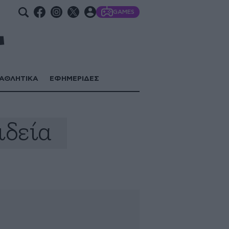
GAMES
ΑΘΛΗΤΙΚΑ
ΕΦΗΜΕΡΙΔΕΣ
ιδεία