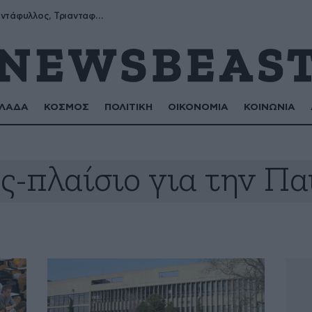
Μύρων, Τριαντάφυλλος, Τριανταφυλλιά, Φυλλιώ, Ρόζα
ΛΑΔΑ
ΚΟΣΜΟΣ
ΠΟΛΙΤΙΚΗ
ΟΙΚΟΝΟΜΙΑ
ΚΟΙΝΩΝΙΑ
ς-πλαίσιο για την Πα