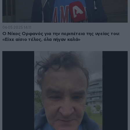
06·05·2025 14:11
Ο Νίκος Ορφανός για την περιπέτεια της υγείας του:
«Είχε αίσιο τέλος, όλα πήγαν καλά»