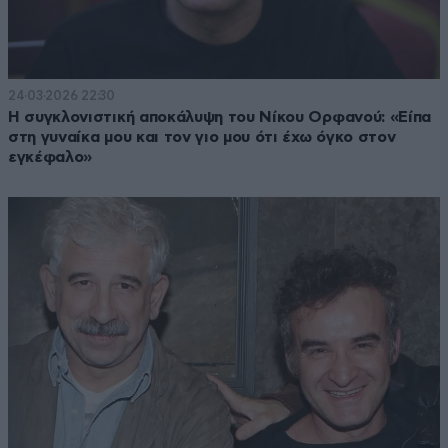
24·03·2026 22:30
Η συγκλονιστική αποκάλυψη του Νίκου Ορφανού: «Είπα
στη γυναίκα μου και τον γιο μου ότι έχω όγκο στον
εγκέφαλο»