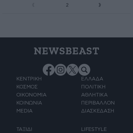
1
2
NEWSBEAST
ΚΕΝΤΡΙΚΗ
ΕΛΛΑΔΑ
ΚΟΣΜΟΣ
ΠΟΛΙΤΙΚΗ
ΟΙΚΟΝΟΜΙΑ
ΑΘΛΗΤΙΚΑ
ΚΟΙΝΩΝΙΑ
ΠΕΡΙΒΑΛΛΟΝ
MEDIA
ΔΙΑΣΚΕΔΑΣΗ
ΤΑΞΙΔΙ
LIFESTYLE