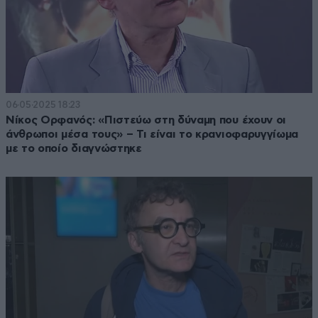
06·05·2025 18:23
Νίκος Ορφανός: «Πιστεύω στη δύναμη που έχουν οι
άνθρωποι μέσα τους» – Τι είναι το κρανιοφαρυγγίωμα
με το οποίο διαγνώστηκε