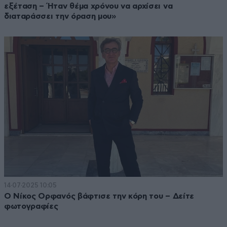
εξέταση – Ήταν θέμα χρόνου να αρχίσει να
διαταράσσει την όραση μου»
14·07·2025 10:05
Ο Νίκος Ορφανός βάφτισε την κόρη του – Δείτε
φωτογραφίες