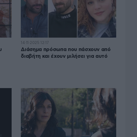
14·11·2025 12:17
υ
Διάσημα πρόσωπα που πάσχουν από
διαβήτη και έχουν μιλήσει για αυτό