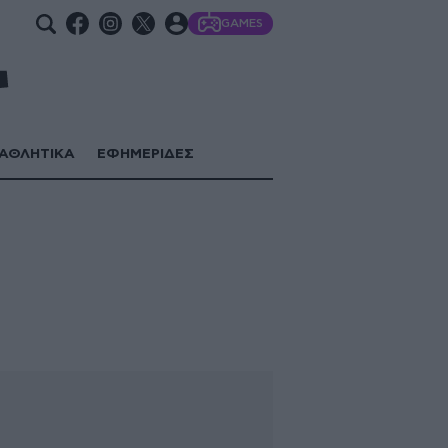
GAMES
ΑΘΛΗΤΙΚΑ
ΕΦΗΜΕΡΙΔΕΣ