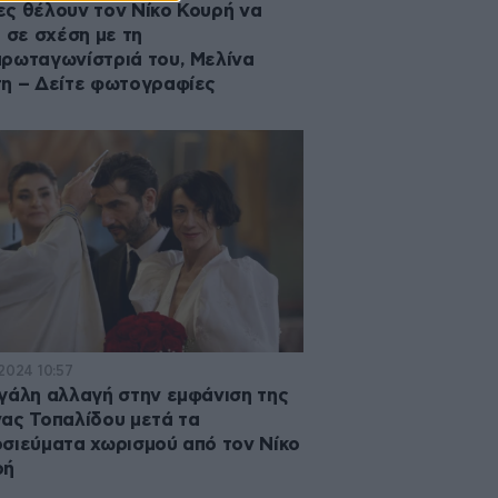
ς θέλουν τον Νίκο Κουρή να
ι σε σχέση με τη
ρωταγωνίστριά του, Μελίνα
η – Δείτε φωτογραφίες
·2024 10:57
γάλη αλλαγή στην εμφάνιση της
ας Τοπαλίδου μετά τα
σιεύματα χωρισμού από τον Νίκο
ρή