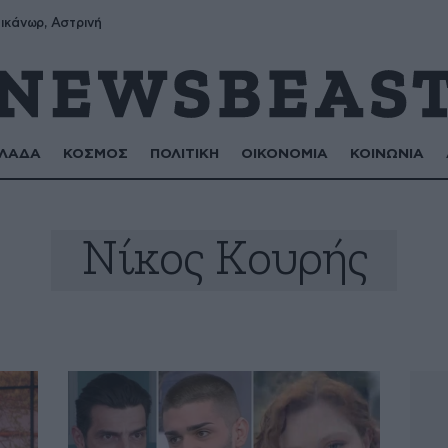
ικάνωρ, Αστρινή
ΛΑΔΑ
ΚΟΣΜΟΣ
ΠΟΛΙΤΙΚΗ
ΟΙΚΟΝΟΜΙΑ
ΚΟΙΝΩΝΙΑ
Νίκος Κουρής