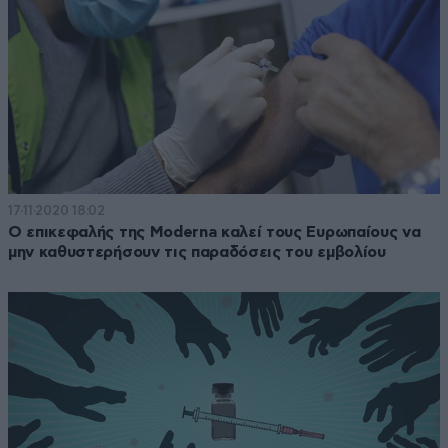
17·11·2020 18:02
Ο επικεφαλής της Moderna καλεί τους Ευρωπαίους να
μην καθυστερήσουν τις παραδόσεις του εμβολίου