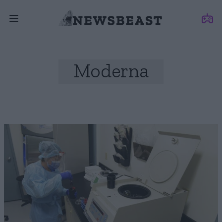
Moderna