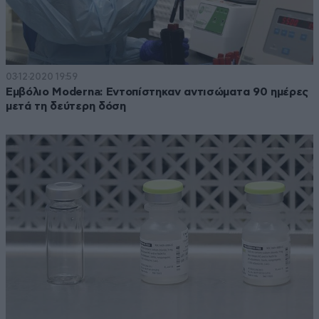
03·12·2020 19:59
Εμβόλιο Moderna: Εντοπίστηκαν αντισώματα 90 ημέρες
μετά τη δεύτερη δόση