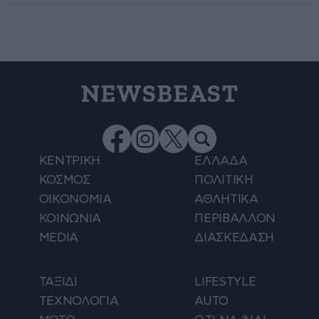
NEWSBEAST
ΚΕΝΤΡΙΚΗ
ΕΛΛΑΔΑ
ΚΟΣΜΟΣ
ΠΟΛΙΤΙΚΗ
ΟΙΚΟΝΟΜΙΑ
ΑΘΛΗΤΙΚΑ
ΚΟΙΝΩΝΙΑ
ΠΕΡΙΒΑΛΛΟΝ
MEDIA
ΔΙΑΣΚΕΔΑΣΗ
ΤΑΞΙΔΙ
LIFESTYLE
ΤΕΧΝΟΛΟΓΙΑ
AUTO