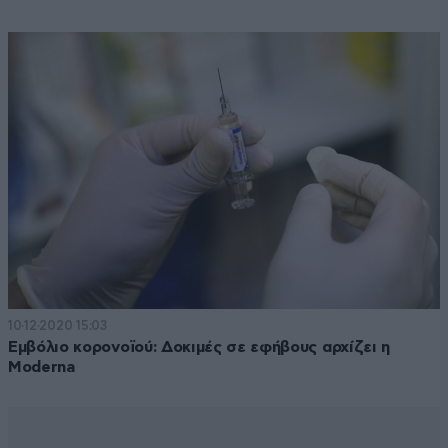
10·12·2020 15:03
Εμβόλιο κορονοϊού: Δοκιμές σε εφήβους αρχίζει η
Moderna