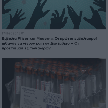
17·11·2020 15:01
Εμβόλια Pfizer και Moderna: Οι πρώτοι εμβολιασμοί
πιθανόν να γίνουν και τον Δεκέμβριο – Οι
προετοιμασίες των χωρών