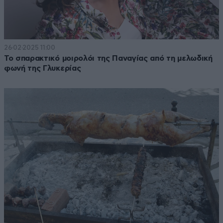
26·02·2025 11:00
Το σπαρακτικό μοιρολόι της Παναγίας από τη μελωδική
φωνή της Γλυκερίας