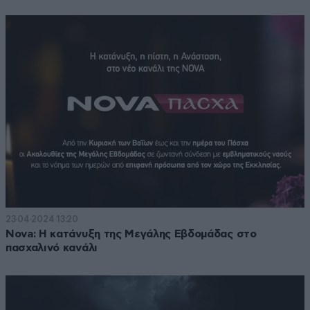
23·04·2024 13:20
Nova: Η κατάνυξη της Μεγάλης Εβδομάδας στο
πασχαλινό κανάλι