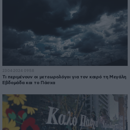
23·04·2024 09:58
Τι περιμένουν οι μετεωρολόγοι για τον καιρό τη Μεγάλη
Εβδομάδα και το Πάσχα