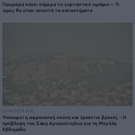
Πρεμιέρα κάνει σήμερα το εορταστικό ωράριο – Τι
ώρες θα είναι ανοιχτά τα καταστήματα
24·04·2024 16:32
Υποχωρεί η αφρικανική σκόνη και έρχονται βροχές - Η
πρόβλεψη του Σάκη Αρναούτογλου για τη Μεγάλη
Εβδομάδα