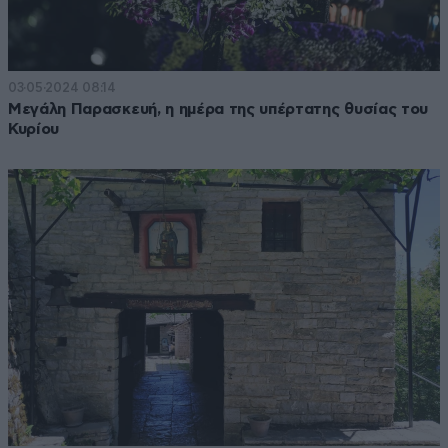
03·05·2024 08:14
Μεγάλη Παρασκευή, η ημέρα της υπέρτατης θυσίας του
Κυρίου