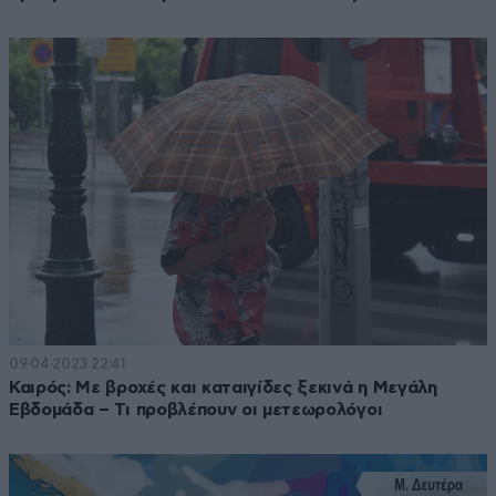
09·04·2023 22:41
Καιρός: Με βροχές και καταιγίδες ξεκινά η Μεγάλη
Εβδομάδα – Τι προβλέπουν οι μετεωρολόγοι