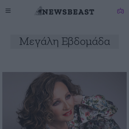
Μεγάλη Εβδομάδα