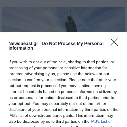
Newsbeast.gr -
Do Not Process My Personal
Information
If you wish to opt-out of the sale, sharing to third parties, or
processing of your personal or sensitive information for
targeted advertising by us, please use the below opt-out
section to confirm your selection. Please note that after your
opt-out request is processed you may continue seeing
10·01·2011 11:45
interest-based ads based on personal information utilized by
Διπλή ισραηλινή αεροπορική επιδρομή στη Γάζα
us or personal information disclosed to third parties prior to
your opt-out. You may separately opt-out of the further
disclosure of your personal information by third parties on the
IAB’s list of downstream participants. This information may
also be disclosed by us to third parties on the
IAB’s List of