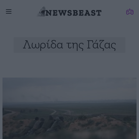
Λωρίδα της Γάζας