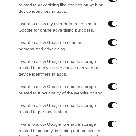
related to advertising like cookies on web or
device identifiers in apps.
I want to allow my user data to be sent to
Google for online advertising purposes.
I want to allow Google to send me
personalized advertising.
02·01·2011 10:59
Στο στόχαστρο της ισραηλινής αεροπορίας «στόχοι»
I want to allow Google to enable storage
στη Λωρίδα της Γάζας
related to analytics like cookies on web or
device identifiers in apps.
I want to allow Google to enable storage
related to functionality of the website or app.
I want to allow Google to enable storage
related to personalization.
I want to allow Google to enable storage
related to security, including authentication