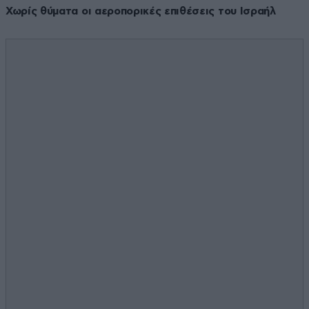
Χωρίς θύματα οι αεροπορικές επιθέσεις του Ισραήλ