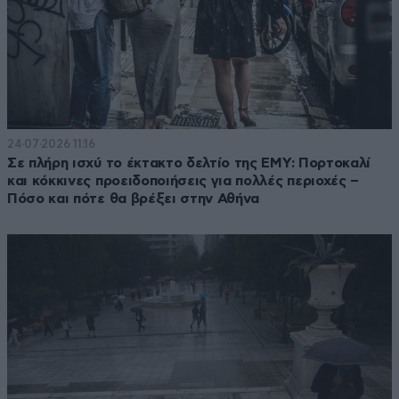
24·07·2026 11:16
Σε πλήρη ισχύ το έκτακτο δελτίο της ΕΜΥ: Πορτοκαλί
και κόκκινες προειδοποιήσεις για πολλές περιοχές –
Πόσο και πότε θα βρέξει στην Αθήνα