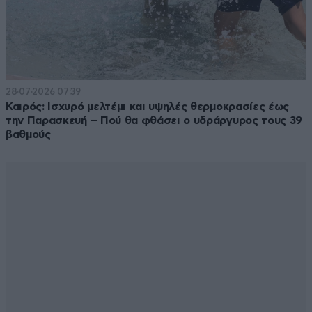
28·07·2026 07:39
Καιρός: Ισχυρό μελτέμι και υψηλές θερμοκρασίες έως
την Παρασκευή – Πού θα φθάσει ο υδράργυρος τους 39
βαθμούς