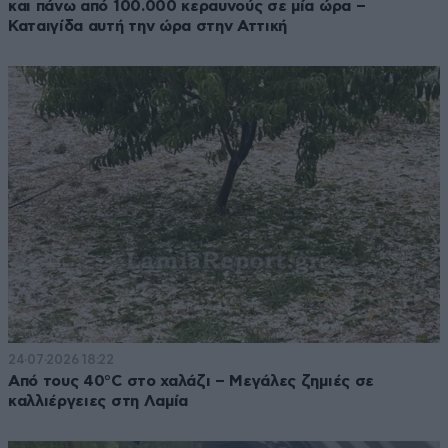
και πάνω από 100.000 κεραυνούς σε μία ώρα –
Καταιγίδα αυτή την ώρα στην Αττική
24·07·2026 18:22
Από τους 40°C στο χαλάζι – Μεγάλες ζημιές σε
καλλιέργειες στη Λαμία