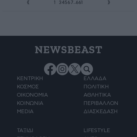
...
1
2
3
4
5
6
7
661
NEWSBEAST
ΚΕΝΤΡΙΚΗ
ΕΛΛΑΔΑ
ΚΟΣΜΟΣ
ΠΟΛΙΤΙΚΗ
ΟΙΚΟΝΟΜΙΑ
ΑΘΛΗΤΙΚΑ
ΚΟΙΝΩΝΙΑ
ΠΕΡΙΒΑΛΛΟΝ
MEDIA
ΔΙΑΣΚΕΔΑΣΗ
ΤΑΞΙΔΙ
LIFESTYLE