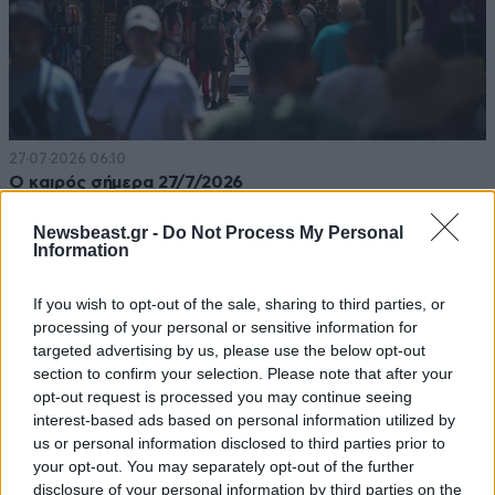
27·07·2026 06:10
Ο καιρός σήμερα 27/7/2026
Newsbeast.gr -
Do Not Process My Personal
Information
If you wish to opt-out of the sale, sharing to third parties, or
processing of your personal or sensitive information for
targeted advertising by us, please use the below opt-out
section to confirm your selection. Please note that after your
opt-out request is processed you may continue seeing
interest-based ads based on personal information utilized by
us or personal information disclosed to third parties prior to
your opt-out. You may separately opt-out of the further
disclosure of your personal information by third parties on the