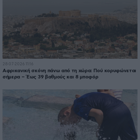
28·07·2026 11:16
Αφρικανική σκόνη πάνω από τη χώρα: Πού κορυφώνεται
σήμερα – Έως 39 βαθμούς και 8 μποφόρ