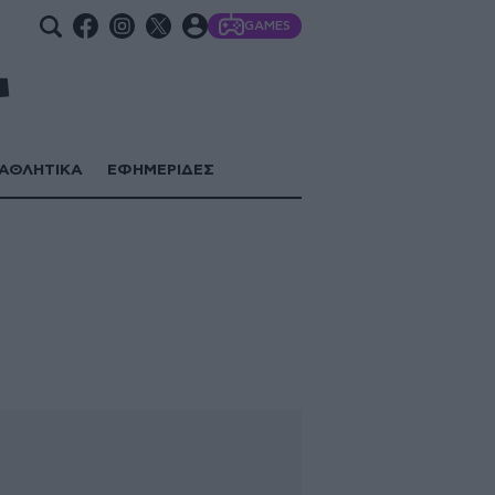
GAMES
ΑΘΛΗΤΙΚΑ
ΕΦΗΜΕΡΙΔΕΣ