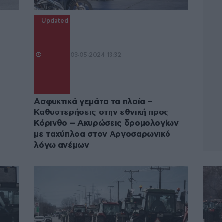
Updated
03·05·2024 13:32
Ασφυκτικά γεμάτα τα πλοία –
Καθυστερήσεις στην εθνική προς
Κόρινθο – Ακυρώσεις δρομολογίων
με ταχύπλοα στον Αργοσαρωνικό
λόγω ανέμων