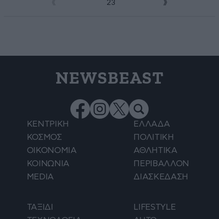
1
2
3
NEWSBEAST
ΚΕΝΤΡΙΚΗ
ΕΛΛΑΔΑ
ΚΟΣΜΟΣ
ΠΟΛΙΤΙΚΗ
ΟΙΚΟΝΟΜΙΑ
ΑΘΛΗΤΙΚΑ
ΚΟΙΝΩΝΙΑ
ΠΕΡΙΒΑΛΛΟΝ
MEDIA
ΔΙΑΣΚΕΔΑΣΗ
ΤΑΞΙΔΙ
LIFESTYLE