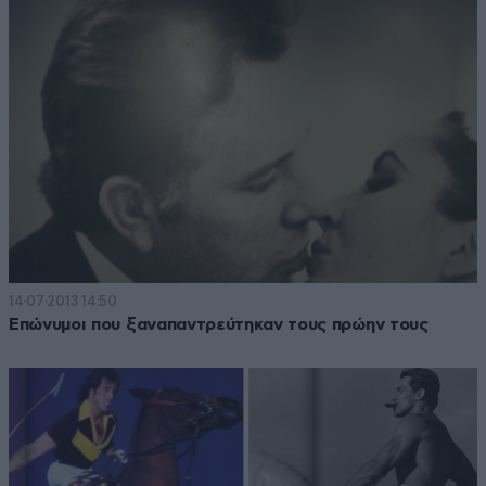
14·07·2013 14:50
Επώνυμοι που ξαναπαντρεύτηκαν τους πρώην τους