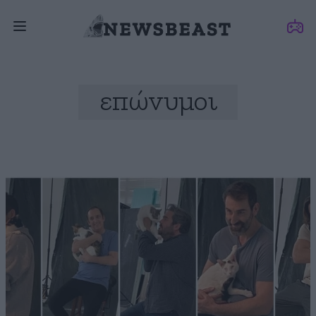
επώνυμοι