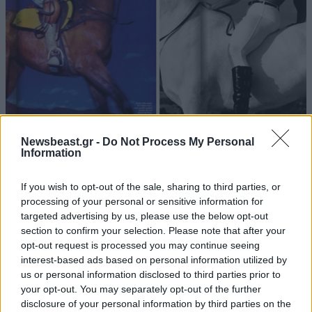
09·06·2013 12:14
Newsbeast.gr -
Do Not Process My Personal
Επώνυμοι ποζάρουν ως έφιπποι
Information
If you wish to opt-out of the sale, sharing to third parties, or
processing of your personal or sensitive information for
targeted advertising by us, please use the below opt-out
section to confirm your selection. Please note that after your
opt-out request is processed you may continue seeing
interest-based ads based on personal information utilized by
us or personal information disclosed to third parties prior to
your opt-out. You may separately opt-out of the further
disclosure of your personal information by third parties on the