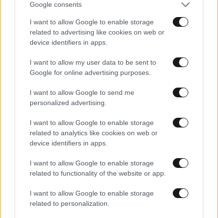
Google consents
23·05·2013 17:28
«Επώνυμοι» που έσβησαν νωρίς…
I want to allow Google to enable storage
related to advertising like cookies on web or
device identifiers in apps.
I want to allow my user data to be sent to
Google for online advertising purposes.
I want to allow Google to send me
personalized advertising.
I want to allow Google to enable storage
related to analytics like cookies on web or
device identifiers in apps.
I want to allow Google to enable storage
related to functionality of the website or app.
02·04·2013 18:58
Επώνυμοι στην πασαρέλα
I want to allow Google to enable storage
related to personalization.