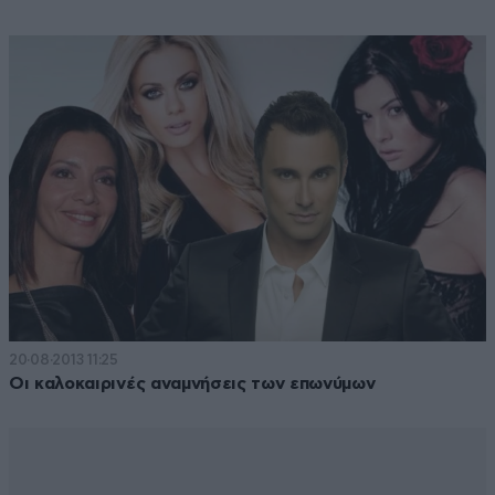
20·08·2013 11:25
Οι καλοκαιρινές αναμνήσεις των επωνύμων