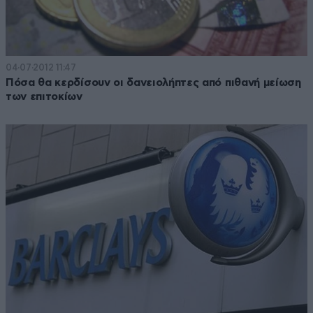
04·07·2012 11:47
Πόσα θα κερδίσουν οι δανειολήπτες από πιθανή μείωση
των επιτοκίων