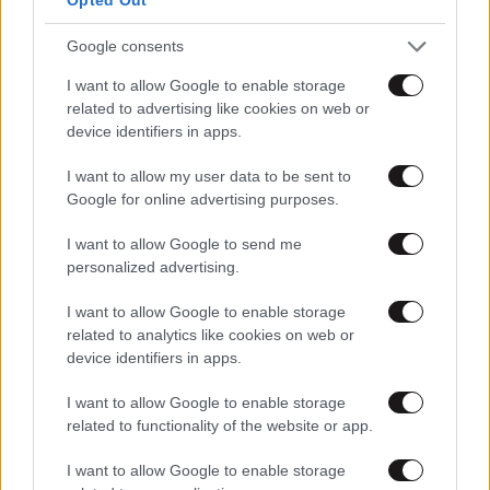
Μειώσεις επιτοκίων από τη Eurobank
Google consents
I want to allow Google to enable storage
related to advertising like cookies on web or
device identifiers in apps.
I want to allow my user data to be sent to
Google for online advertising purposes.
I want to allow Google to send me
personalized advertising.
I want to allow Google to enable storage
related to analytics like cookies on web or
device identifiers in apps.
06·07·2012 23:42
I want to allow Google to enable storage
Έρευνες για χειραγώγηση επιτοκίων από τη Deutsche
related to functionality of the website or app.
Bank
I want to allow Google to enable storage