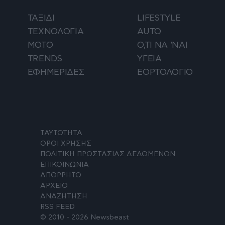
ΤΑΞΙΔΙ
LIFESTYLE
ΤΕΧΝΟΛΟΓΙΑ
AUTO
ΜΟΤΟ
Ο,ΤΙ ΝΑ 'ΝΑΙ
TRENDS
ΥΓΕΙΑ
ΕΦΗΜΕΡΙΔΕΣ
ΕΟΡΤΟΛΟΓΙΟ
ΤΑΥΤΟΤΗΤΑ
ΟΡΟΙ ΧΡΗΣΗΣ
ΠΟΛΙΤΙΚΗ ΠΡΟΣΤΑΣΙΑΣ ΔΕΔΟΜΕΝΩΝ
ΕΠΙΚΟΙΝΩΝΙΑ
ΑΠΟΡΡΗΤΟ
ΑΡΧΕΙΟ
ΑΝΑΖΗΤΗΣΗ
RSS FEED
© 2010 - 2026 Newsbeast