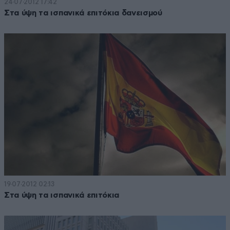
24·07·2012 17:42
Στα ύψη τα ισπανικά επιτόκια δανεισμού
19·07·2012 02:13
Στα ύψη τα ισπανικά επιτόκια