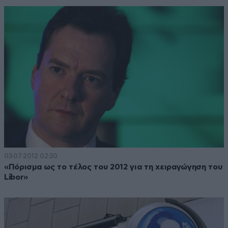
03·07·2012 02:30
«Πόρισμα ως το τέλος του 2012 για τη χειραγώγηση του
Libor»