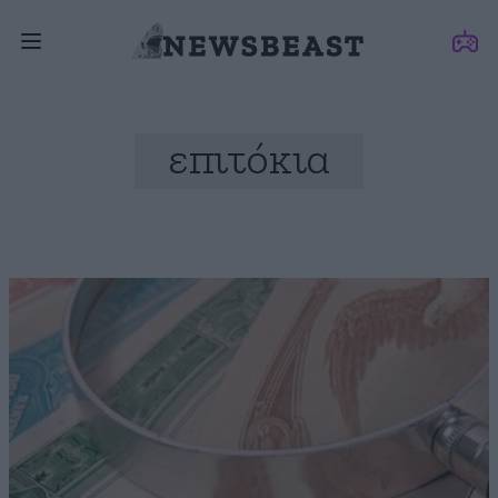
επιτόκια