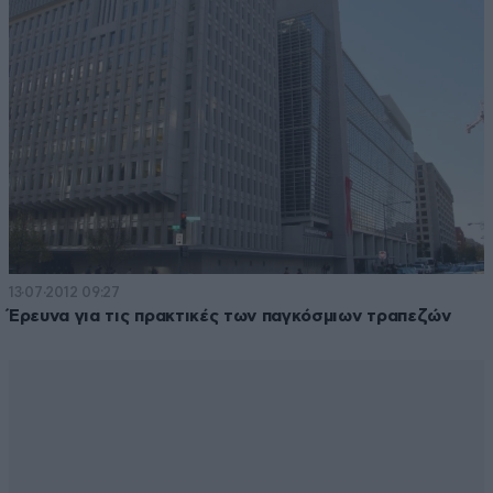
13·07·2012 09:27
Έρευνα για τις πρακτικές των παγκόσμιων τραπεζών