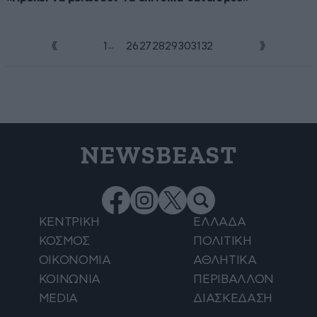
...
1
25
26
27
28
29
30
31
32
NEWSBEAST
ΚΕΝΤΡΙΚΗ
ΕΛΛΑΔΑ
ΚΟΣΜΟΣ
ΠΟΛΙΤΙΚΗ
ΟΙΚΟΝΟΜΙΑ
ΑΘΛΗΤΙΚΑ
ΚΟΙΝΩΝΙΑ
ΠΕΡΙΒΑΛΛΟΝ
MEDIA
ΔΙΑΣΚΕΔΑΣΗ