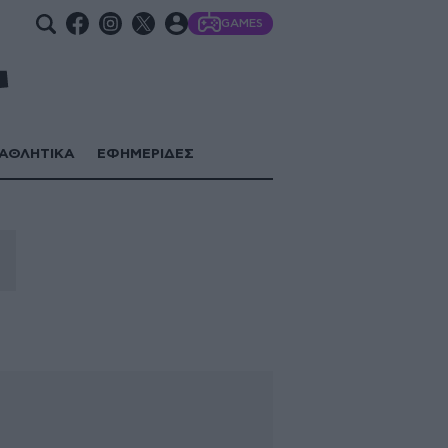
GAMES
ΑΘΛΗΤΙΚΑ
ΕΦΗΜΕΡΙΔΕΣ