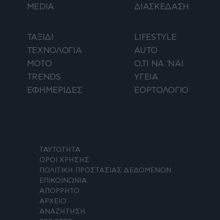
MEDIA
ΔΙΑΣΚΕΔΑΣΗ
ΤΑΞΙΔΙ
LIFESTYLE
ΤΕΧΝΟΛΟΓΙΑ
AUTO
ΜΟΤΟ
Ο,ΤΙ ΝΑ 'ΝΑΙ
TRENDS
ΥΓΕΙΑ
ΕΦΗΜΕΡΙΔΕΣ
ΕΟΡΤΟΛΟΓΙΟ
ΤΑΥΤΟΤΗΤΑ
ΟΡΟΙ ΧΡΗΣΗΣ
ΠΟΛΙΤΙΚΗ ΠΡΟΣΤΑΣΙΑΣ ΔΕΔΟΜΕΝΩΝ
ΕΠΙΚΟΙΝΩΝΙΑ
ΑΠΟΡΡΗΤΟ
ΑΡΧΕΙΟ
ΑΝΑΖΗΤΗΣΗ