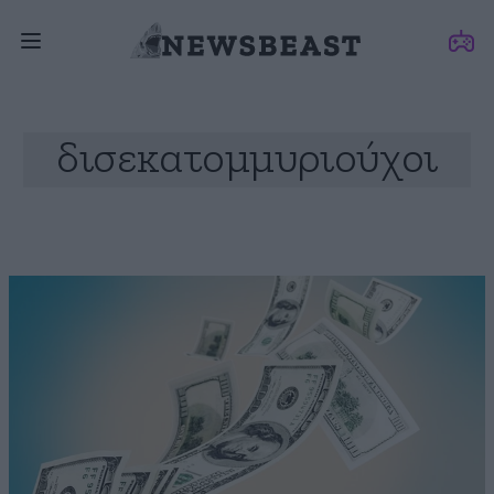
δισεκατομμυριούχοι