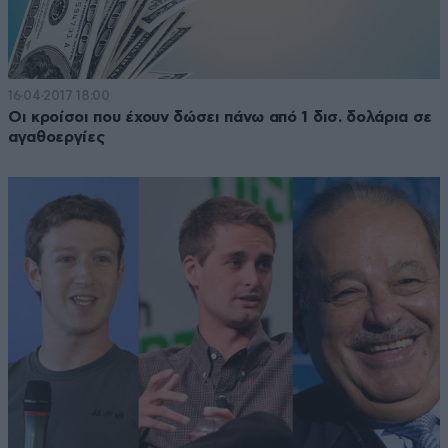
16·04·2017 18:00
Οι κροίσοι που έχουν δώσει πάνω από 1 δισ. δολάρια σε
αγαθοεργίες