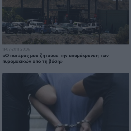
11·07·2011 20:36
«Ο πατέρας μου ζητούσε την απομάκρυνση των
πυρομαχικών από τη βάση»