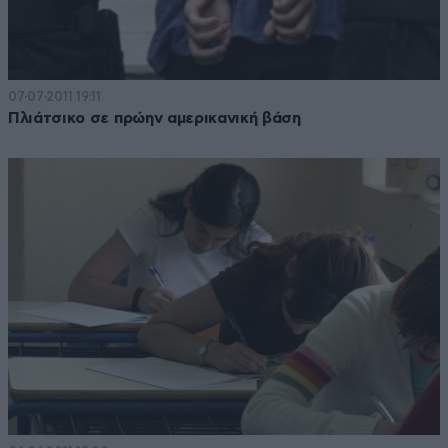
07·07·2011 19:11
Πλιάτσικο σε πρώην αμερικανική βάση