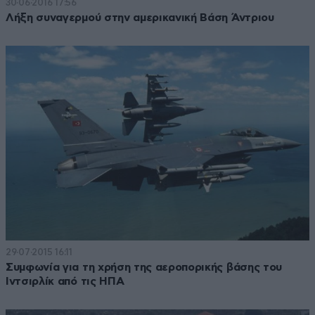
30·06·2016 17:56
Λήξη συναγερμού στην αμερικανική Βάση Άντριου
29·07·2015 16:11
Συμφωνία για τη χρήση της αεροπορικής βάσης του
Ιντσιρλίκ από τις ΗΠΑ