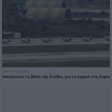
18·07·2014 14:06
Αποκλείουν τη βάση της Σούδας για τα χημικά στη Συρία