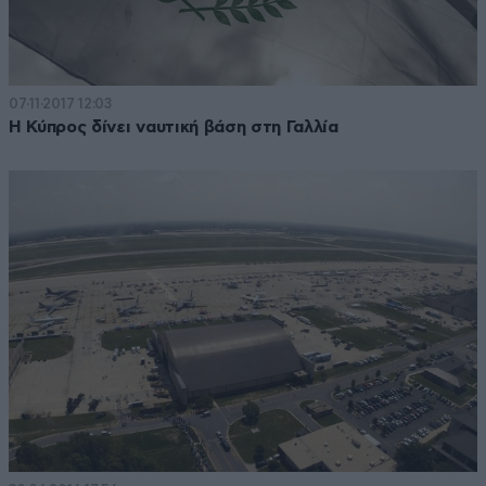
07·11·2017 12:03
Η Κύπρος δίνει ναυτική βάση στη Γαλλία