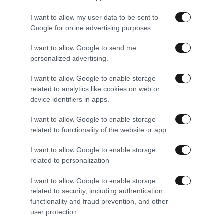
I want to allow my user data to be sent to
Google for online advertising purposes.
11·01·2012 16:29
Η βάση στο μακιγιάζ και η σημασία της
I want to allow Google to send me
personalized advertising.
I want to allow Google to enable storage
related to analytics like cookies on web or
device identifiers in apps.
I want to allow Google to enable storage
related to functionality of the website or app.
I want to allow Google to enable storage
related to personalization.
I want to allow Google to enable storage
related to security, including authentication
functionality and fraud prevention, and other
user protection.
30·10·2011 19:26