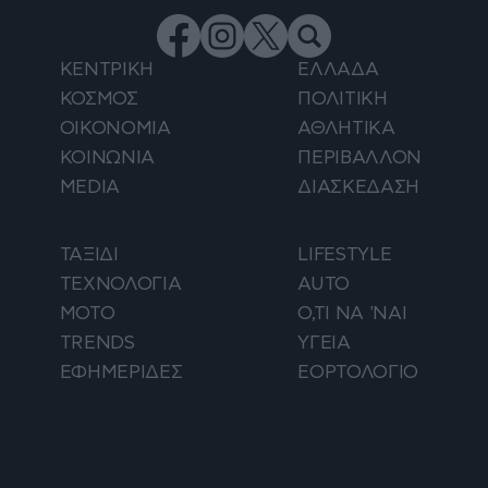
ΚΕΝΤΡΙΚΗ
ΕΛΛΑΔΑ
ΚΟΣΜΟΣ
ΠΟΛΙΤΙΚΗ
ΟΙΚΟΝΟΜΙΑ
ΑΘΛΗΤΙΚΑ
ΚΟΙΝΩΝΙΑ
ΠΕΡΙΒΑΛΛΟΝ
MEDIA
ΔΙΑΣΚΕΔΑΣΗ
ΤΑΞΙΔΙ
LIFESTYLE
ΤΕΧΝΟΛΟΓΙΑ
AUTO
ΜΟΤΟ
Ο,ΤΙ ΝΑ 'ΝΑΙ
TRENDS
ΥΓΕΙΑ
ΕΦΗΜΕΡΙΔΕΣ
ΕΟΡΤΟΛΟΓΙΟ