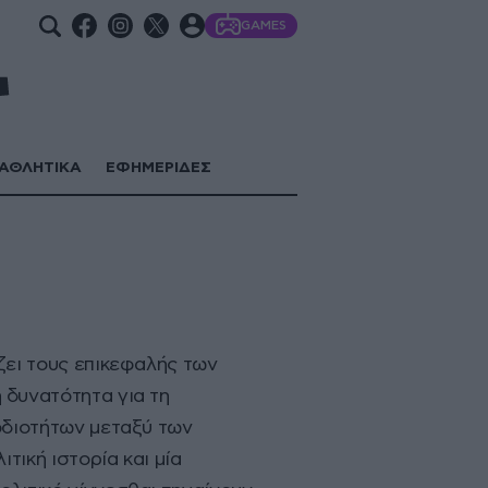
GAMES
ΑΘΛΗΤΙΚΑ
ΕΦΗΜΕΡΙΔΕΣ
ζει τους επικεφαλής των
 δυνατότητα για τη
οδιοτήτων μεταξύ των
τική ιστορία και μία