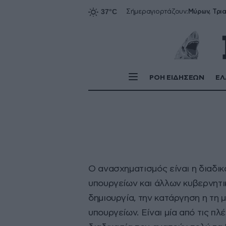
Σήμερα
γιορτάζουν:
ΡΟΗ ΕΙΔΗΣΕΩΝ
ΕΛ
Ο ανασχηματισμός είναι η διαδι
υπουργείων και άλλων κυβερνητι
δημιουργία, την κατάργηση η τη
υπουργείων. Είναι μία από τις π