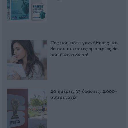
Πες μου πότε γεννήθηκες και
θα σου πω ποιες εμπειρίες θα
σου έκανα δώρο!
40 ημέρες, 33 δράσεις, 4.000+
συμμετοχές