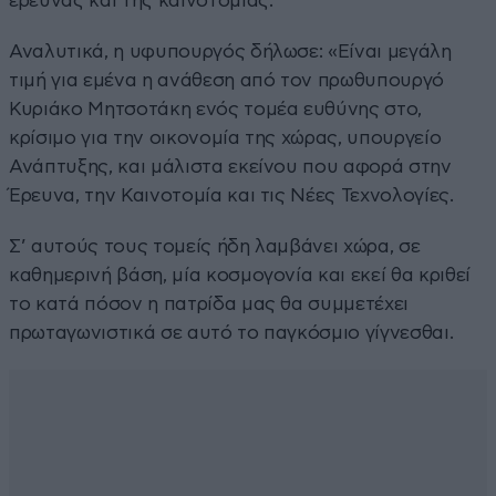
έρευνας και της καινοτομίας.
Αναλυτικά, η υφυπουργός δήλωσε: «Είναι μεγάλη
τιμή για εμένα η ανάθεση από τον πρωθυπουργό
Κυριάκο Μητσοτάκη ενός τομέα ευθύνης στο,
κρίσιμο για την οικονομία της χώρας, υπουργείο
Ανάπτυξης, και μάλιστα εκείνου που αφορά στην
Έρευνα, την Καινοτομία και τις Νέες Τεχνολογίες.
Σ’ αυτούς τους τομείς ήδη λαμβάνει χώρα, σε
καθημερινή βάση, μία κοσμογονία και εκεί θα κριθεί
το κατά πόσον η πατρίδα μας θα συμμετέχει
πρωταγωνιστικά σε αυτό το παγκόσμιο γίγνεσθαι.