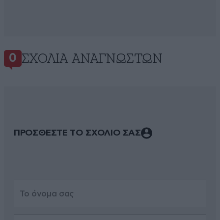
ΣΧΌΛΙΑ ΑΝΑΓΝΩΣΤΏΝ
0
ΠΡΟΣΘΕΣΤΕ ΤΟ ΣΧΟΛΙΟ ΣΑΣ