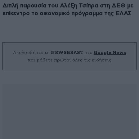
Διπλή παρουσία του Αλέξη Τσίπρα στη ΔΕΘ με
επίκεντρο το οικονομικό πρόγραμμα της ΕΛΑΣ
Ακολουθήστε το
NEWSBEAST
στο
Google News
και μάθετε πρώτοι όλες τις ειδήσεις