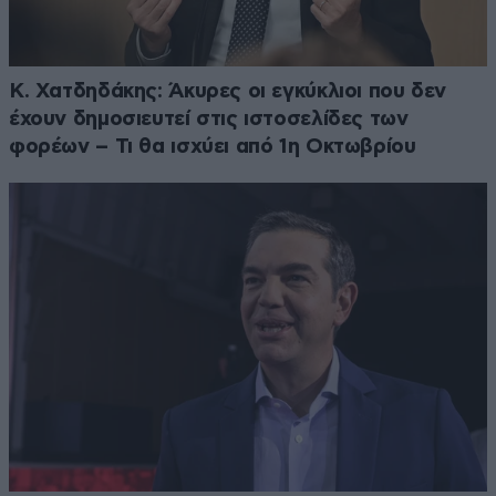
Κ. Χατδηδάκης: Άκυρες οι εγκύκλιοι που δεν
έχουν δημοσιευτεί στις ιστοσελίδες των
φορέων – Τι θα ισχύει από 1η Οκτωβρίου