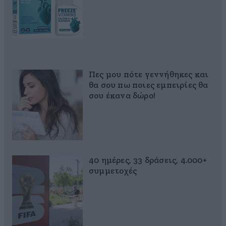
Πες μου πότε γεννήθηκες και
θα σου πω ποιες εμπειρίες θα
σου έκανα δώρο!
40 ημέρες, 33 δράσεις, 4.000+
συμμετοχές