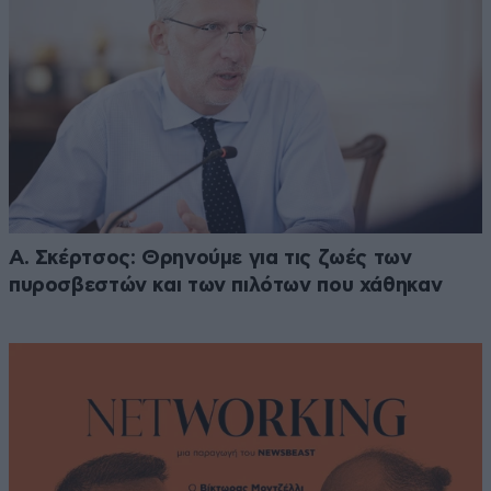
Α. Σκέρτσος: Θρηνούμε για τις ζωές των
πυροσβεστών και των πιλότων που χάθηκαν