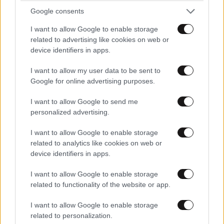
Google consents
I want to allow Google to enable storage
related to advertising like cookies on web or
device identifiers in apps.
I want to allow my user data to be sent to
Google for online advertising purposes.
I want to allow Google to send me
personalized advertising.
I want to allow Google to enable storage
related to analytics like cookies on web or
device identifiers in apps.
I want to allow Google to enable storage
related to functionality of the website or app.
I want to allow Google to enable storage
related to personalization.