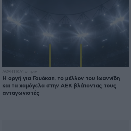
ΑΘΛΗΤΙΚΑ
1 ω. πριν
Η οργή για Γουόκαπ, το μέλλον του Ιωαννίδη
και τα χαμόγελα στην ΑΕΚ βλέποντας τους
ανταγωνιστές