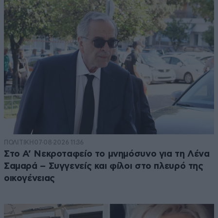
ΠΟΛΙΤΙΚΗ
07·08·2026 11:36
Στο Α’ Νεκροταφείο το μνημόσυνο για τη Λένα
Σαμαρά – Συγγενείς και φίλοι στο πλευρό της
οικογένειας