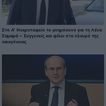
Στο Α’ Νεκροταφείο το μνημόσυνο για τη Λένα
Σαμαρά – Συγγενείς και φίλοι στο πλευρό της
οικογένειας