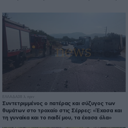
ΕΛΛΑΔΑ
38 λ. πριν
Συντετριμμένος ο πατέρας και σύζυγος των
θυμάτων στο τροχαίο στις Σέρρες: «Έχασα και
τη γυναίκα και το παιδί μου, τα έχασα όλα»