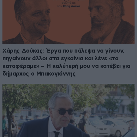
Χάρης Δούκας: Έργα που πάλεψα να γίνουν,
πηγαίνουν άλλοι στα εγκαίνια και λένε «το
καταφέραμε» – Η καλύτερή μου να κατέβει για
δήμαρχος ο Μπακογιάννης