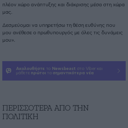
πλέον χώρο ανάπτυξης και διάκρισης μέσα στη χώρα
μας.
Δεσμεύομαι να υπηρετήσω τη θέση ευθύνης που
μου ανέθεσε ο πρωθυπουργός με όλες τις δυνάμεις
μου».
Ακολουθήστε
το
Newsbeast
στο Viber και
μάθετε
πρώτοι
τα
σημαντικότερα νέα
ΠΕΡΙΣΣΟΤΕΡΑ ΑΠΟ ΤΗΝ
ΠΟΛΙΤΙΚΗ