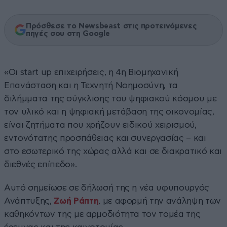
Πρόσθεσε το Newsbeast στις προτεινόμενες
πηγές σου στη Google
«Οι start up επιχειρήσεις, η 4η Βιομηχανική
Επανάσταση και η Τεχνητή Νοημοσύνη, τα
διλήμματα της σύγκλισης του ψηφιακού κόσμου με
τον υλικό και η ψηφιακή μετάβαση της οικονομίας,
είναι ζητήματα που χρήζουν ειδικού χειρισμού,
εντονότατης προσπάθειας και συνεργασίας – και
στο εσωτερικό της χώρας αλλά και σε διακρατικό και
διεθνές επίπεδο».
Αυτό σημείωσε σε δήλωσή της η νέα υφυπουργός
Ανάπτυξης,
Ζωή Ράπτη
, με αφορμή την ανάληψη των
καθηκόντων της με αρμοδιότητα τον τομέα της