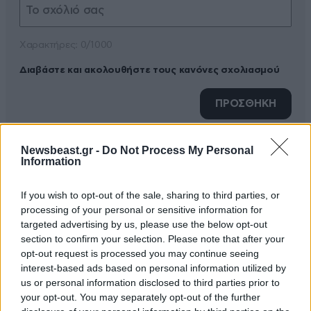
Xαρακτήρες: 0/1000
Διαβάστε και ακολουθήστε τους κανόνες σχολιασμού
ΠΡΟΣΘΗΚΗ
Newsbeast.gr -
Do Not Process My Personal
Information
TRENDING
If you wish to opt-out of the sale, sharing to third parties, or
processing of your personal or sensitive information for
targeted advertising by us, please use the below opt-out
section to confirm your selection. Please note that after your
opt-out request is processed you may continue seeing
interest-based ads based on personal information utilized by
us or personal information disclosed to third parties prior to
your opt-out. You may separately opt-out of the further