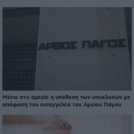
Μένει στο αρχείο η υπόθεση των υποκλοπών με
απόφαση του εισαγγελέα του Αρείου Πάγου