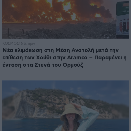
ΚΟΣΜΟΣ
16 λ. πριν
Νέα κλιμάκωση στη Μέση Ανατολή μετά την
επίθεση των Χούθι στην Aramco – Παραμένει η
ένταση στα Στενά του Ορμούζ