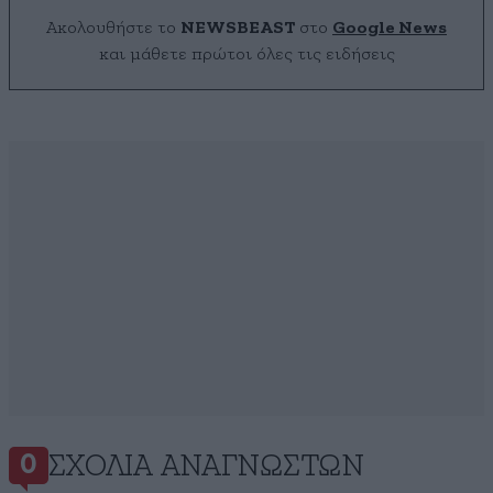
Ακολουθήστε το
NEWSBEAST
στο
Google News
και μάθετε πρώτοι όλες τις ειδήσεις
ΣΧΌΛΙΑ ΑΝΑΓΝΩΣΤΏΝ
0