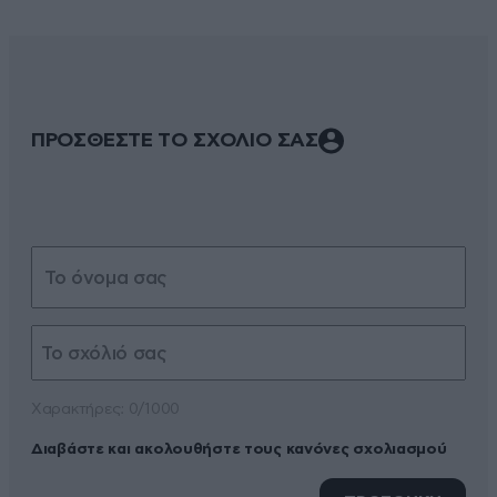
ΠΡΟΣΘΕΣΤΕ ΤΟ ΣΧΟΛΙΟ ΣΑΣ
Xαρακτήρες: 0/1000
Διαβάστε και ακολουθήστε τους κανόνες σχολιασμού