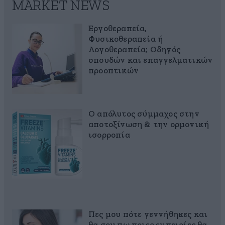
MARKET NEWS
Εργοθεραπεία,
Φυσικοθεραπεία ή
Λογοθεραπεία; Οδηγός
σπουδών και επαγγελματικών
προοπτικών
Ο απόλυτος σύμμαχος στην
αποτοξίνωση & την ορμονική
ισορροπία
Πες μου πότε γεννήθηκες και