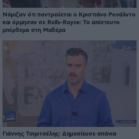
Νόμιζαν ότι παντρεύεται ο Κριστιάνο Ρονάλντο
και όρμησαν σε Rolls-Royce: Το απίστευτο
μπέρδεμα στη Μαδέρα
Γιάννης Τσιμιτσέλης: Δημοσίευσε σπάνια