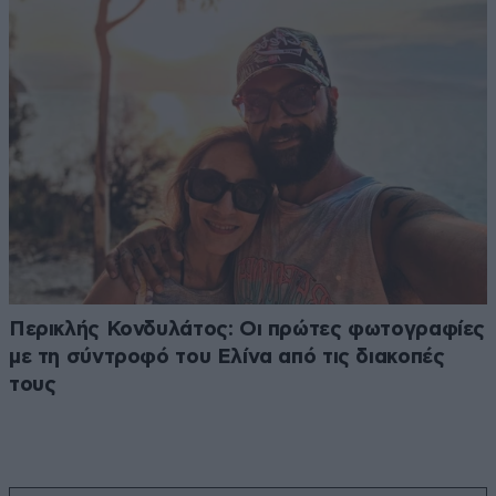
Περικλής Κονδυλάτος: Οι πρώτες φωτογραφίες
με τη σύντροφό του Ελίνα από τις διακοπές
τους