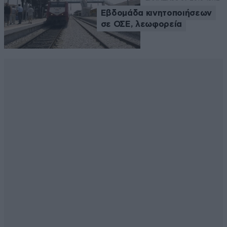
Εβδομάδα κινητοποιήσεων
σε ΟΣΕ, λεωφορεία