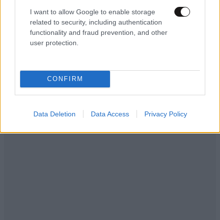
I want to allow Google to enable storage
related to security, including authentication
functionality and fraud prevention, and other
user protection.
CONFIRM
Data Deletion
Data Access
Privacy Policy