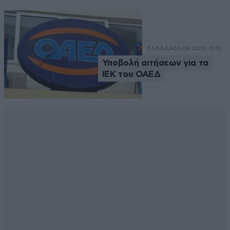
ΕΛΛΑΔΑ
06·09·2010 11:33
Υποβολή αιτήσεων για τα
ΙΕΚ του ΟΑΕΔ