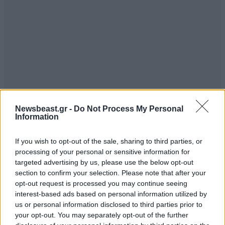
Newsbeast.gr -
Do Not Process My Personal
Information
If you wish to opt-out of the sale, sharing to third parties, or
processing of your personal or sensitive information for
targeted advertising by us, please use the below opt-out
section to confirm your selection. Please note that after your
opt-out request is processed you may continue seeing
interest-based ads based on personal information utilized by
us or personal information disclosed to third parties prior to
your opt-out. You may separately opt-out of the further