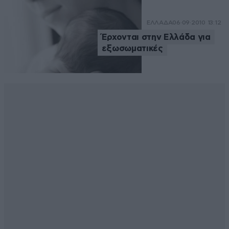
ΕΛΛΑΔΑ
06·09·2010 13:12
Έρχονται στην Ελλάδα για
εξωσωματικές