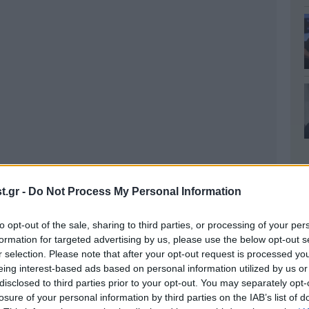
.gr -
Do Not Process My Personal Information
to opt-out of the sale, sharing to third parties, or processing of your per
formation for targeted advertising by us, please use the below opt-out s
r selection. Please note that after your opt-out request is processed y
eing interest-based ads based on personal information utilized by us or
disclosed to third parties prior to your opt-out. You may separately opt-
losure of your personal information by third parties on the IAB’s list of