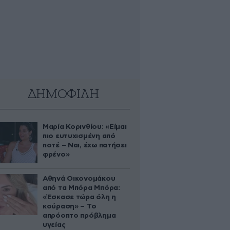
ΔΗΜΟΦΙΛΗ
Μαρία Κορινθίου: «Είμαι
πιο ευτυχισμένη από
ποτέ – Ναι, έχω πατήσει
φρένο»
Αθηνά Οικονομάκου
από τα Μπόρα Μπόρα:
«Έσκασε τώρα όλη η
κούραση» – Το
απρόοπτο πρόβλημα
υγείας