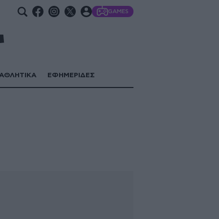
GAMES
ΑΘΛΗΤΙΚΑ
ΕΦΗΜΕΡΙΔΕΣ