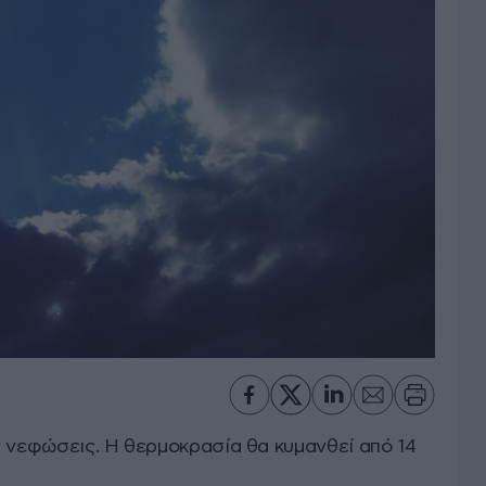
ς νεφώσεις. Η θερμοκρασία θα κυμανθεί από 14