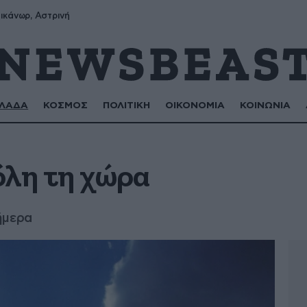
ικάνωρ, Αστρινή
ΛΑΔΑ
ΚΟΣΜΟΣ
ΠΟΛΙΤΙΚΗ
ΟΙΚΟΝΟΜΙΑ
ΚΟΙΝΩΝΙΑ
όλη τη χώρα
ήμερα