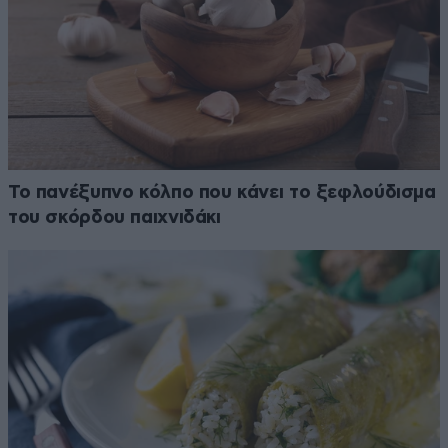
Το πανέξυπνο κόλπο που κάνει το ξεφλούδισμα
του σκόρδου παιχνιδάκι