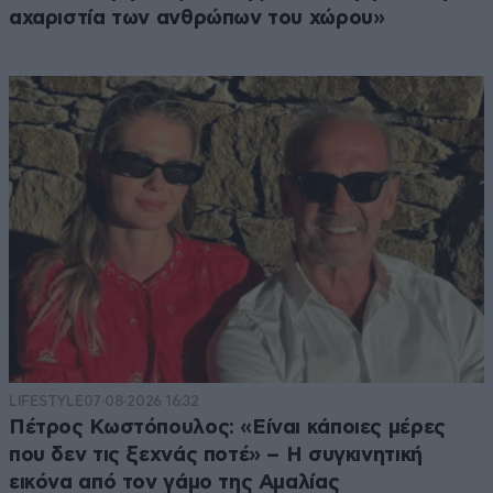
αχαριστία των ανθρώπων του χώρου»
LIFESTYLE
07·08·2026 16:32
Πέτρος Κωστόπουλος: «Είναι κάποιες μέρες
που δεν τις ξεχνάς ποτέ» – Η συγκινητική
εικόνα από τον γάμο της Αμαλίας