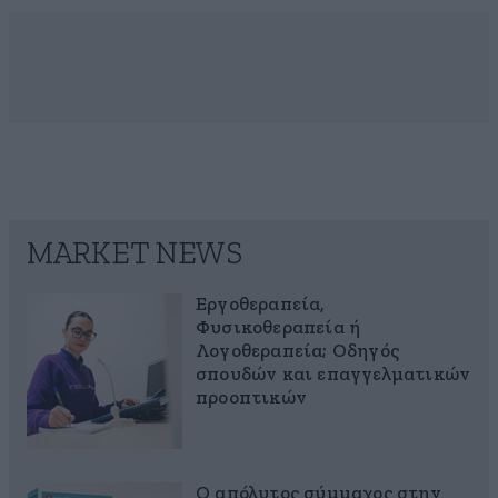
MARKET NEWS
Εργοθεραπεία,
Φυσικοθεραπεία ή
Λογοθεραπεία; Οδηγός
σπουδών και επαγγελματικών
προοπτικών
Ο απόλυτος σύμμαχος στην