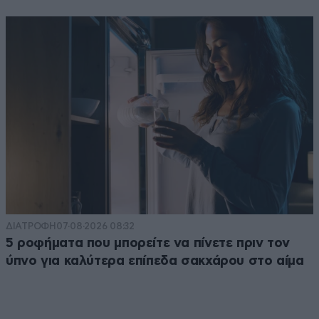
ΔΙΑΤΡΟΦΗ
07·08·2026 08:32
5 ροφήματα που μπορείτε να πίνετε πριν τον
ύπνο για καλύτερα επίπεδα σακχάρου στο αίμα