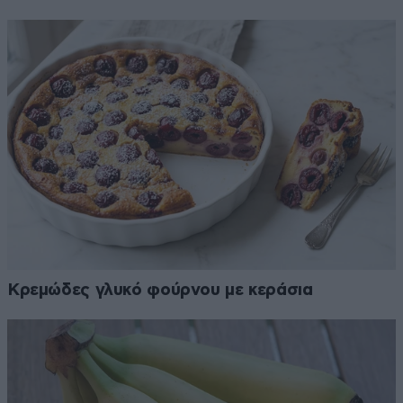
Κρεμώδες γλυκό φούρνου με κεράσια