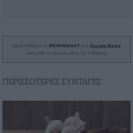
Ακολουθήστε το
NEWSBEAST
στο
Google News
και μάθετε πρώτοι όλες τις ειδήσεις
ΠΕΡΙΣΣΟΤΕΡΕΣ ΣΥΝΤΑΓΕΣ