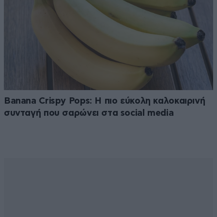
Banana Crispy Pops: Η πιο εύκολη καλοκαιρινή
συνταγή που σαρώνει στα social media