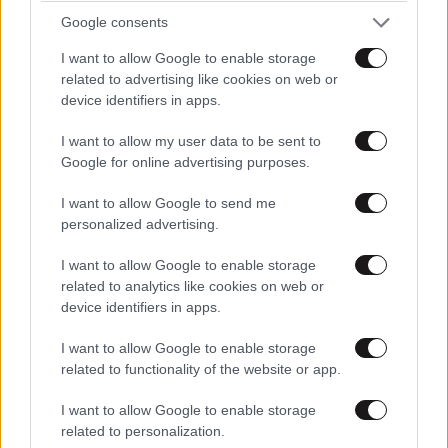
Google consents
I want to allow Google to enable storage
related to advertising like cookies on web or
device identifiers in apps.
I want to allow my user data to be sent to
Google for online advertising purposes.
I want to allow Google to send me
personalized advertising.
I want to allow Google to enable storage
related to analytics like cookies on web or
device identifiers in apps.
I want to allow Google to enable storage
related to functionality of the website or app.
I want to allow Google to enable storage
related to personalization.