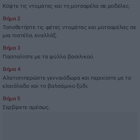
Κόψτε τις ντομάτες και τη μοτσαρέλα σε ροδέλες.
Τοποθετήστε τις φέτες ντομάτας και μοτσαρέλας σε
μια πιατέλα, εναλλάξ.
Πασπαλίστε με τα φύλλα βασιλικού.
Αλατοπιπερώστε γενναιόδωρα και περιχύστε με το
ελαιόλαδο και το βαλσάμικο ξύδι.
Σερβίρετε αμέσως.