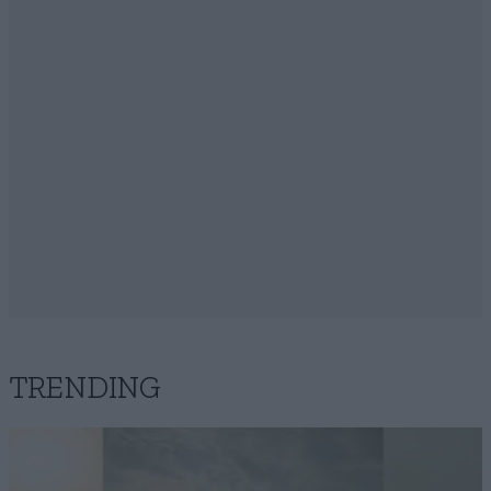
TRENDING