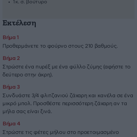
1 κ. σ. βούτυρο
Εκτέλεση
Προθερμάνετε το φούρνο στους 210 βαθμούς.
Στρώστε ένα πυρέξ με ένα φύλλο ζύμης (αφήστε το
δεύτερο στην άκρη).
Συνδυάστε 3/4 φλιτζανιού ζάχαρη και κανέλα σε ένα
μικρό μπολ. Προσθέστε περισσότερη ζάχαρη αν τα
μήλα σας είναι ξινά.
Στρώστε τις φέτες μήλου στο προετοιμασμένο