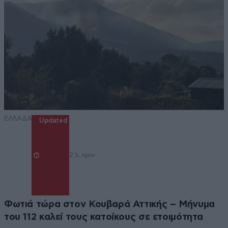
ΕΛΛΑΔΑ
Updated
2 λ. πριν
Φωτιά τώρα στον Κουβαρά Αττικής – Μήνυμα
του 112 καλεί τους κατοίκους σε ετοιμότητα