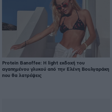
Protein Banoffee: Η light εκδοχή του
αγαπημένου γλυκού από την Ελένη Βουλγαράκη
που θα λατρέψεις