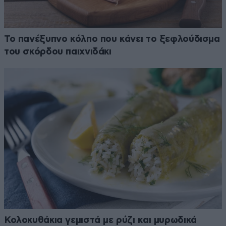
Το πανέξυπνο κόλπο που κάνει το ξεφλούδισμα
του σκόρδου παιχνιδάκι
Κολοκυθάκια γεμιστά με ρύζι και μυρωδικά