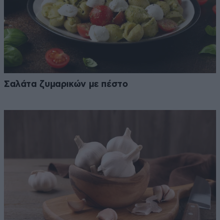
Σαλάτα ζυμαρικών με πέστο