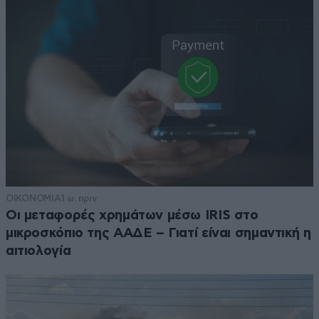
ΟΙΚΟΝΟΜΙΑ
1 ω. πριν
Οι μεταφορές χρημάτων μέσω IRIS στο
μικροσκόπιο της ΑΑΔΕ – Γιατί είναι σημαντική η
αιτιολογία