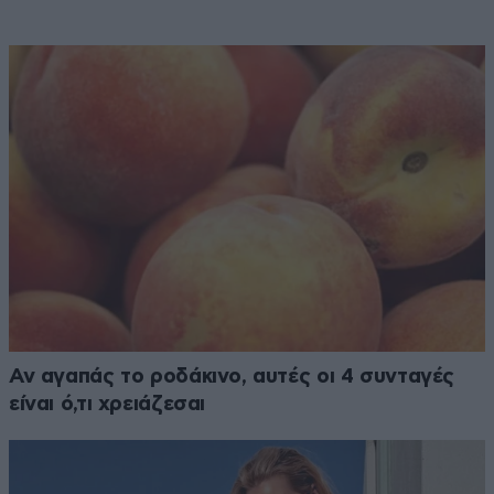
Αν αγαπάς το ροδάκινο, αυτές οι 4 συνταγές
είναι ό,τι χρειάζεσαι