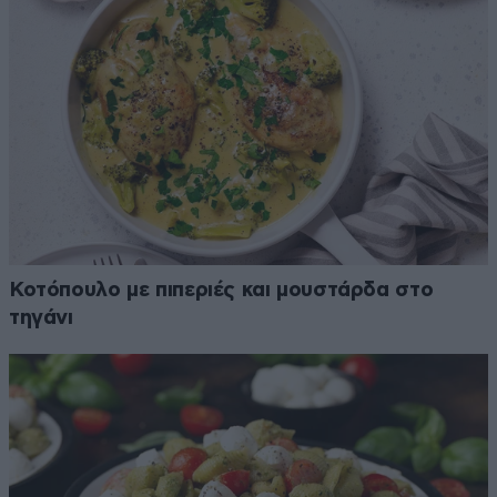
Κοτόπουλο με πιπεριές και μουστάρδα στο
τηγάνι