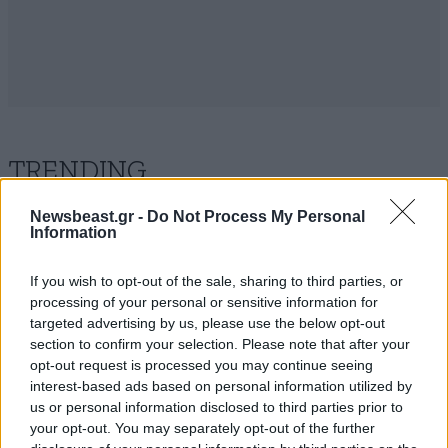
TRENDING
Newsbeast.gr -
Do Not Process My Personal
Information
If you wish to opt-out of the sale, sharing to third parties, or
processing of your personal or sensitive information for
targeted advertising by us, please use the below opt-out
section to confirm your selection. Please note that after your
opt-out request is processed you may continue seeing
interest-based ads based on personal information utilized by
us or personal information disclosed to third parties prior to
your opt-out. You may separately opt-out of the further