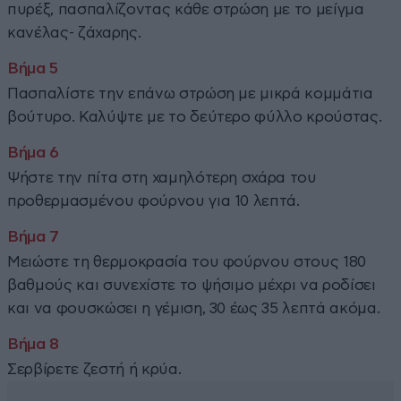
πυρέξ, πασπαλίζοντας κάθε στρώση με το μείγμα
κανέλας- ζάχαρης.
Πασπαλίστε την επάνω στρώση με μικρά κομμάτια
βούτυρο. Καλύψτε με το δεύτερο φύλλο κρούστας.
Ψήστε την πίτα στη χαμηλότερη σχάρα του
προθερμασμένου φούρνου για 10 λεπτά.
Μειώστε τη θερμοκρασία του φούρνου στους 180
βαθμούς και συνεχίστε το ψήσιμο μέχρι να ροδίσει
και να φουσκώσει η γέμιση, 30 έως 35 λεπτά ακόμα.
Σερβίρετε ζεστή ή κρύα.