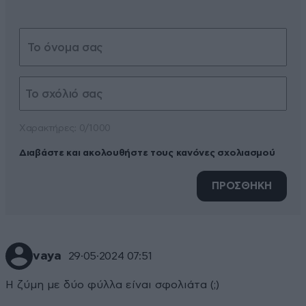
Xαρακτήρες: 0/1000
Διαβάστε και ακολουθήστε τους κανόνες σχολιασμού
ΠΡΟΣΘΗΚΗ
vaya
29·05·2024 07:51
Η ζύμη με δύο φύλλα είναι σφολιάτα (;)