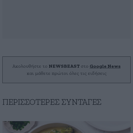
Ακολουθήστε το
NEWSBEAST
στο
Google News
και μάθετε πρώτοι όλες τις ειδήσεις
ΠΕΡΙΣΣΟΤΕΡΕΣ ΣΥΝΤΑΓΕΣ