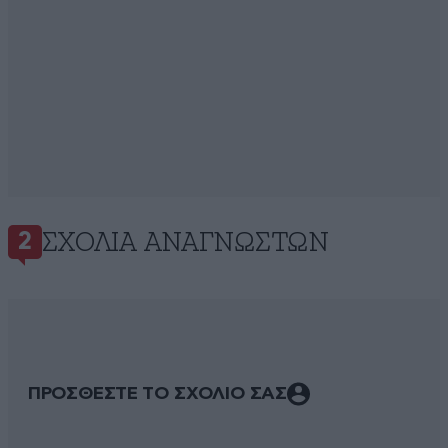
ΣΧΌΛΙΑ ΑΝΑΓΝΩΣΤΏΝ
2
ΠΡΟΣΘΕΣΤΕ ΤΟ ΣΧΟΛΙΟ ΣΑΣ