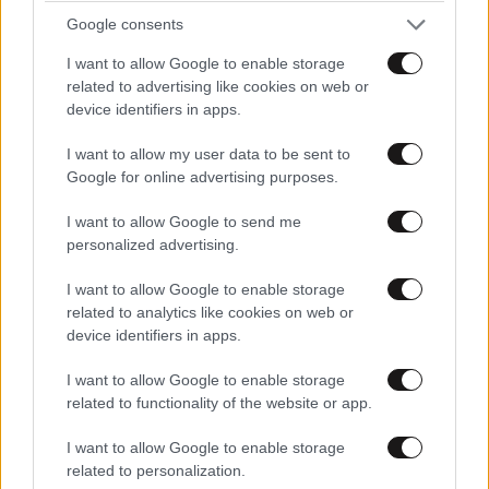
Google consents
I want to allow Google to enable storage
related to advertising like cookies on web or
device identifiers in apps.
I want to allow my user data to be sent to
Google for online advertising purposes.
I want to allow Google to send me
personalized advertising.
I want to allow Google to enable storage
related to analytics like cookies on web or
device identifiers in apps.
I want to allow Google to enable storage
related to functionality of the website or app.
I want to allow Google to enable storage
related to personalization.