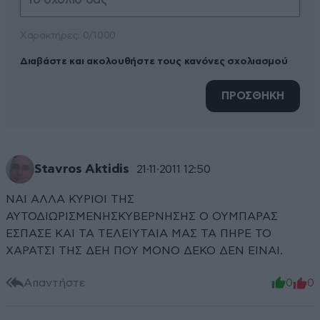
Xαρακτήρες: 0/1000
Διαβάστε και ακολουθήστε τους κανόνες σχολιασμού
ΠΡΟΣΘΗΚΗ
Stavros Aktidis
21·11·2011 12:50
ΝΑΙ ΑΛΛΑ ΚΥΡΙΟΙ ΤΗΣ
ΑΥΤΟΔΙΩΡΙΣΜΕΝΗΣΚΥΒΕΡΝΗΣΗΣ Ο ΟΥΜΠΑΡΑΣ
ΕΣΠΑΣΕ ΚΑΙ ΤΑ ΤΕΛΕΙΥΤΑΙΑ ΜΑΣ ΤΑ ΠΗΡΕ ΤΟ
ΧΑΡΑΤΣΙ ΤΗΣ ΔΕΗ ΠΟΥ ΜΟΝΟ ΔΕΚΟ ΔΕΝ ΕΙΝΑΙ.
Απαντήστε
0
0