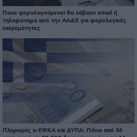
Ποιοι φορολογούμενοι θα λάβουν email ή
τηλεφώνημα από την ΑΑΔΕ για φορολογικές
εκκρεμότητες
Πληρωμές e-ΕΦΚΑ και ΔΥΠΑ: Πάνω από 56