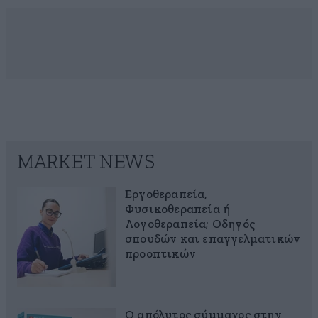
MARKET NEWS
Εργοθεραπεία,
Φυσικοθεραπεία ή
Λογοθεραπεία; Οδηγός
σπουδών και επαγγελματικών
προοπτικών
Ο απόλυτος σύμμαχος στην