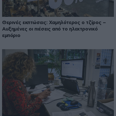
Θερινές εκπτώσεις: Χαμηλότερος ο τζίρος –
Αυξημένες οι πιέσεις από το ηλεκτρονικό
εμπόριο