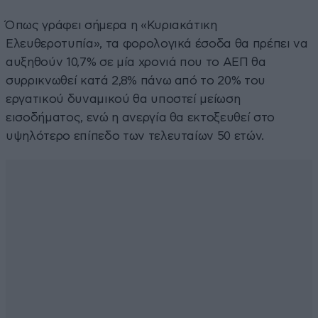
Όπως γράφει σήμερα η «Κυριακάτικη
Ελευθεροτυπία», τα φορολογικά έσοδα θα πρέπει να
αυξηθούν 10,7% σε μία χρονιά που το ΑΕΠ θα
συρρικνωθεί κατά 2,8% πάνω από το 20% του
εργατικού δυναμικού θα υποστεί μείωση
εισοδήματος, ενώ η ανεργία θα εκτοξευθεί στο
υψηλότερο επίπεδο των τελευταίων 50 ετών.