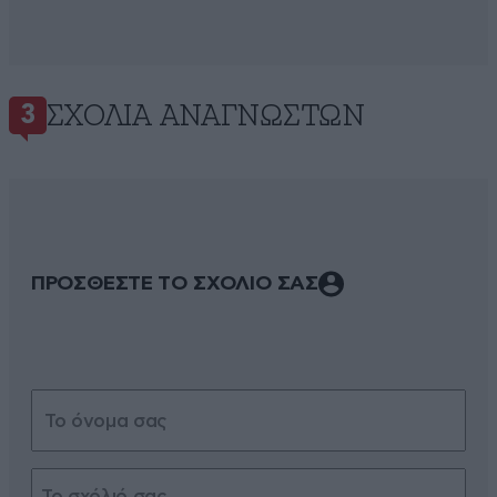
ΣΧΌΛΙΑ ΑΝΑΓΝΩΣΤΏΝ
3
ΠΡΟΣΘΕΣΤΕ ΤΟ ΣΧΟΛΙΟ ΣΑΣ