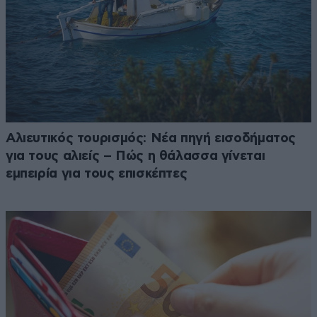
Αλιευτικός τουρισμός: Νέα πηγή εισοδήματος
για τους αλιείς – Πώς η θάλασσα γίνεται
εμπειρία για τους επισκέπτες