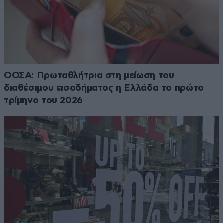
ΟΟΣΑ: Πρωταθλήτρια στη μείωση του
διαθέσιμου εισοδήματος η Ελλάδα το πρώτο
τρίμηνο του 2026