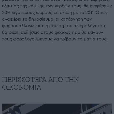
εξαιτίας της κάμψης των κερδών τους, θα εισφέρουν
20% λιγότερους φόρους σε σχέση με το 2011. Όπως
αναφέρει το δημοσίευμα, οι κατάργηση των
φοροαπαλλαγών και η μείωση του αφορολόγητου,
θα φέρει αυξήσεις στους φόρους που θα κάνουν
τους φορολογούμενους να τρίβουν τα μάτια τους.
ΠΕΡΙΣΣΟΤΕΡΑ ΑΠΟ ΤΗΝ
ΟΙΚΟΝΟΜΙΑ