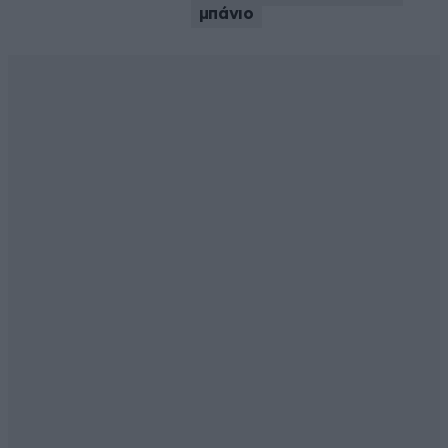
μπάνιο