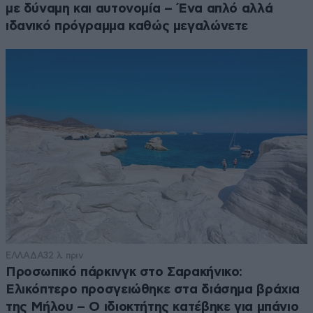
με δύναμη και αυτονομία – Ένα απλό αλλά
ιδανικό πρόγραμμα καθώς μεγαλώνετε
ΕΛΛΑΔΑ
32 λ. πριν
Προσωπικό πάρκινγκ στο Σαρακήνικο:
Ελικόπτερο προσγειώθηκε στα διάσημα βράχια
της Μήλου – Ο ιδιοκτήτης κατέβηκε για μπάνιο