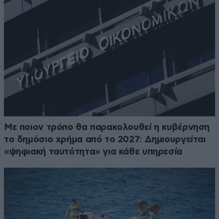
Με ποιον τρόπο θα παρακολουθεί η κυβέρνηση
το δημόσιο χρήμα από το 2027: Δημιουργείται
«ψηφιακή ταυτότητα» για κάθε υπηρεσία